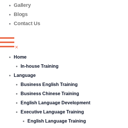
Gallery
Blogs
Contact Us
Home
In-house Training
Language
Business English Training
Business Chinese Training
English Language Development
Executive Language Training
English Language Training