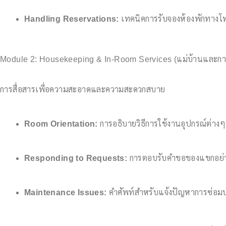
Handling Reservations:
เทคนิคการรับจองห้องพักทางโทร
Module 2: Housekeeping & In-Room Services (แม่บ้านและการ
การสื่อสารเพื่อความสะอาดและความสะดวกสบาย
Room Orientation:
การอธิบายวิธีการใช้งานอุปกรณ์ต่างๆ
Responding to Requests:
การตอบรับคำขอของแขกอย่างกร
Maintenance Issues:
คำศัพท์สำหรับแจ้งปัญหาการซ่อมบ