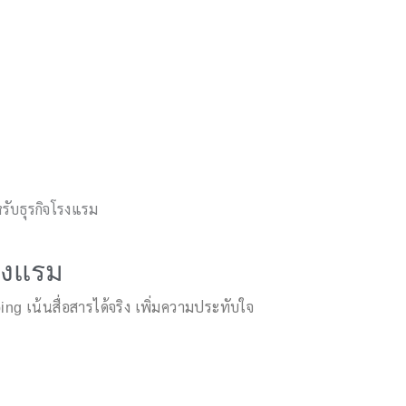
รับธุรกิจโรงแรม
โรงแรม
g เน้นสื่อสารได้จริง เพิ่มความประทับใจ