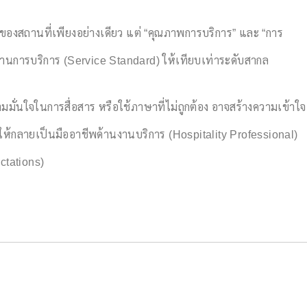
ราของสถานที่เพียงอย่างเดียว แต่ “คุณภาพการบริการ” และ “การ
ตรฐานการบริการ (Service Standard) ให้เทียบเท่าระดับสากล
ั่นใจในการสื่อสาร หรือใช้ภาษาที่ไม่ถูกต้อง อาจสร้างความเข้าใจ
ให้กลายเป็นมืออาชีพด้านงานบริการ (Hospitality Professional)
ctations)