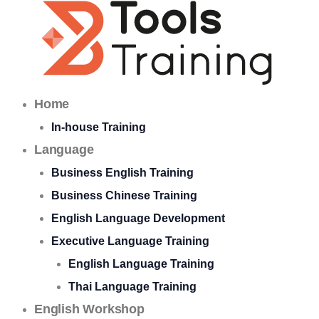
Skip
to
content
Home
In-house Training
Language
Business English Training
Business Chinese Training
English Language Development
Executive Language Training
English Language Training
Thai Language Training
English Workshop