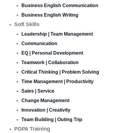
Business English Communication
Business English Writing
Soft Skills
Leadership | Team Management
Communication
EQ | Personal Development
Teamwork | Collaboration
Critical Thinking | Problem Solving
Time Management | Productivity
Sales | Service
Change Management
Innovation | Creativity
Team Building | Outing Trip
PDPA Training