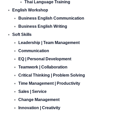
Thai Language Training
English Workshop
Business English Communication
Business English Writing
Soft Skills
Leadership | Team Management
Communication
EQ | Personal Development
Teamwork | Collaboration
Critical Thinking | Problem Solving
Time Management | Productivity
Sales | Service
Change Management
Innovation | Creativity