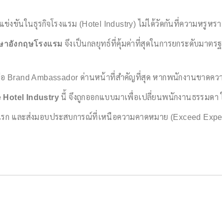
รแข่งขันในธุรกิจโรงแรม (Hotel Industry) ไม่ได้วัดกันที่ความหรูห
ษาอังกฤษโรงแรม
จึงเป็นกลยุทธ์ที่คุ้มค่าที่สุดในการยกระดับมา
ือ Brand Ambassador ด่านหน้าที่สำคัญที่สุด หากพนักงานขาดความม
e Hotel Industry
นี้ จึงถูกออกแบบมาเพื่อเปลี่ยนพนักงานธรรมดา 
้าวแรก และส่งมอบประสบการณ์ที่เหนือความคาดหมาย (Exceed Expe