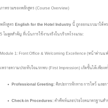
ภาพรวมของหลักสูตร (Course Overview)
หลักสูตร
English for the Hotel Industry
นี้ ถูกออกแบบมาให้คร
5 โมดูลสำคัญ ที่เน้นการใช้งานจริงในบริบทโรงแรม:
Module 1: Front Office & Welcoming Excellence (หน้าด่านแห
เพราะความประทับใจแรกพบ (First Impression) เกิดขึ้นได้เพียงครั
Professional Greeting:
ศิลปะการทักทาย การไหว้ และก
Check-in Procedures:
คำศัพท์และประโยคมาตรฐานสำหรั