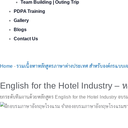
Team Building | Outing Trip
PDPA Training
Gallery
Blogs
Contact Us
Home
-
รวมเนื้อหาหลักสูตรภาษาต่างประเทศ สำหรับองค์กรแบบเจ
English for the Hotel Industry 
ยกระดับทีมงานด้วยหลักสูตร English for the Hotel Industry อบ