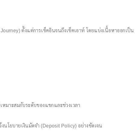
ourney) ตั้งแต่การเช็คอินจนถึงเช็คเอาท์ โดยแบ่งเนื้อหาออกเป็น
ห้เหมาะสมกับระดับของแขกและช่วงเวลา
โยบายเงินมัดจำ (Deposit Policy) อย่างชัดเจน