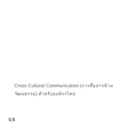
Cross-Cultural Communication (การสื่อสารข้าม
วัฒนธรรม) สำหรับองค์กรไทย