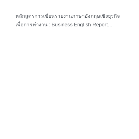
หลักสูตรการเขียนรายงานภาษาอังกฤษเชิงธุรกิจ
เพื่อการทำงาน : Business English Report
Writing Workshop