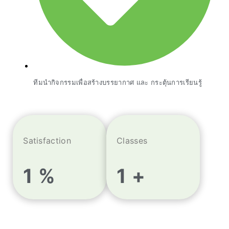
ทีมนำกิจกรรมเพื่อสร้างบรรยากาศ และ กระตุ้นการเรียนรู้
Satisfaction
Classes
1
%
1
+