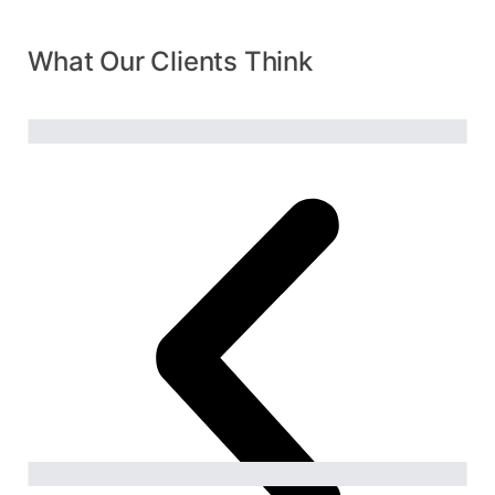
What Our Clients Think