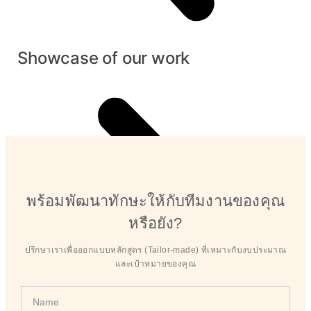
Showcase of our work
พร้อมพัฒนาทักษะให้กับทีมงานของคุณ
หรือยัง?
ปรึกษาเราเพื่อออกแบบหลักสูตร (Tailor-made) ที่เหมาะกับงบประมาณ
และเป้าหมายของคุณ
Full