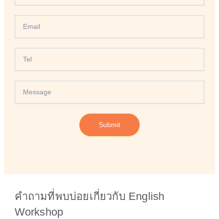
Name
Email
Tel
Message
Submit
คำถามที่พบบ่อยเกี่ยวกับ English
Workshop