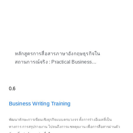
หลักสูตรการสื่อสารภาษาอังกฤษธุรกิจใน
สถานการณ์จริง : Practical Business
Communication Workshop
Business Writing Training
พัฒนาทักษะการเขียนเชิงธุรกิจแบบครบวงจร ทั้งการร่างอีเมลที่เป็น
ทางการ การสรุปรายงาน ไปจนถึงการแชทคุยงาน เพื่อการสื่อสารผ่านตัว