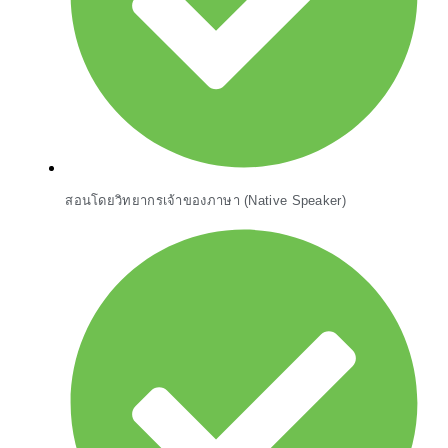
สอนโดยวิทยากรเจ้าของภาษา (Native Speaker)