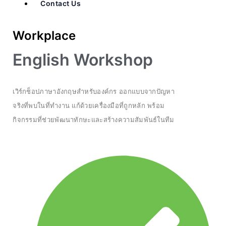
Contact Us
Workplace
English Workshop
เวิร์กช็อปภาษาอังกฤษสำหรับองค์กร ออกแบบจากปัญหา
จริงที่พบในที่ทำงาน แก้ด้วยเครื่องมือที่ถูกหลัก พร้อม
กิจกรรมที่ช่วยพัฒนาทักษะและสร้างความสัมพันธ์ในทีม