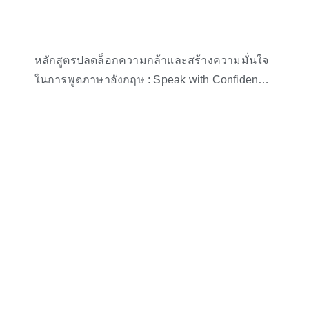
หลักสูตรปลดล็อกความกล้าและสร้างความมั่นใจ
ในการพูดภาษาอังกฤษ : Speak with Confidence
English Workshop