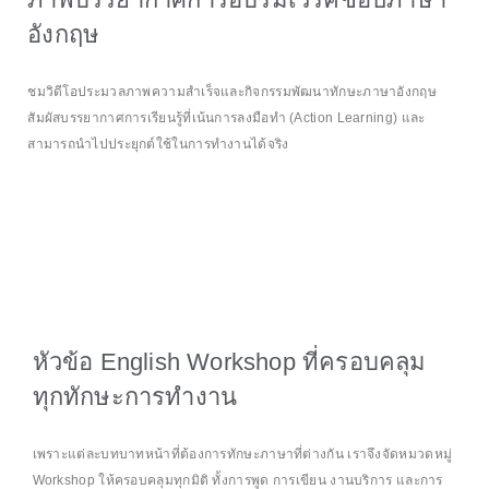
อังกฤษ
ชมวิดีโอประมวลภาพความสำเร็จและกิจกรรมพัฒนาทักษะภาษาอังกฤษ
สัมผัสบรรยากาศการเรียนรู้ที่เน้นการลงมือทำ (Action Learning) และ
สามารถนำไปประยุกต์ใช้ในการทำงานได้จริง
หัวข้อ English Workshop ที่ครอบคลุม
ทุกทักษะการทำงาน
เพราะแต่ละบทบาทหน้าที่ต้องการทักษะภาษาที่ต่างกัน เราจึงจัดหมวดหมู่
Workshop ให้ครอบคลุมทุกมิติ ทั้งการพูด การเขียน งานบริการ และการ