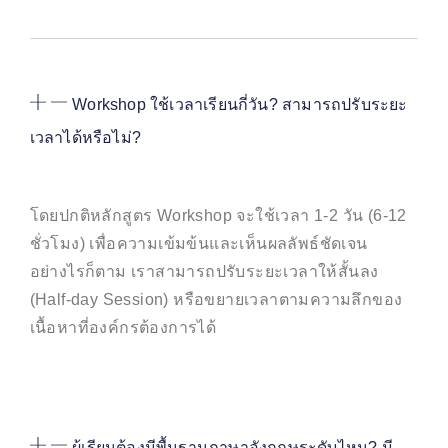
Workshop ใช้เวลาเรียนกี่วัน? สามารถปรับระยะ
เวลาได้หรือไม่?
โดยปกติหลักสูตร Workshop จะใช้เวลา 1-2 วัน (6-12
ชั่วโมง) เพื่อความเข้มข้นและเห็นผลลัพธ์ชัดเจน
อย่างไรก็ตาม เราสามารถปรับระยะเวลาให้สั้นลง
(Half-day Session) หรือขยายเวลาตามความลึกของ
เนื้อหาที่องค์กรต้องการได้
ผู้เรียนต้องมีพื้นฐานภาษาอังกฤษระดับไหน? มี