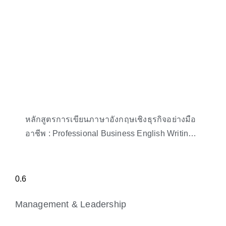
หลักสูตรการเขียนภาษาอังกฤษเชิงธุรกิจอย่างมือ
อาชีพ : Professional Business English Writing
Workshop
Management & Leadership