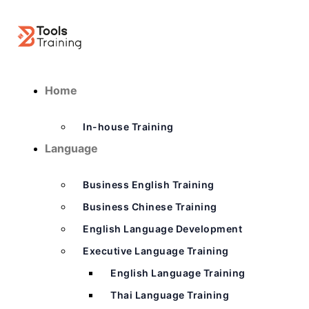
Home
In-house Training
Language
Business English Training
Business Chinese Training
English Language Development
Executive Language Training
English Language Training
Thai Language Training