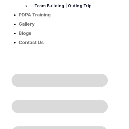
Team Building | Outing Trip
PDPA Training
Gallery
Blogs
Contact Us