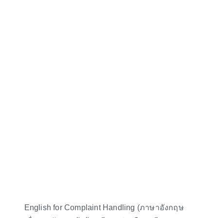
English for Complaint Handling (ภาษาอังกฤษ