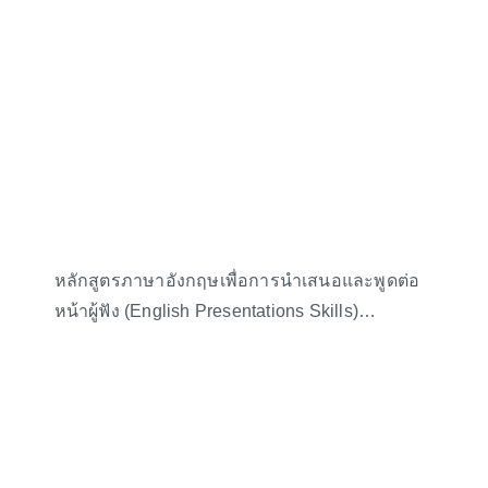
หลักสูตรภาษาอังกฤษเพื่อการนำเสนอและพูดต่อ
หน้าผู้ฟัง (English Presentations Skills)
Workshop