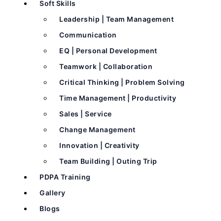
Soft Skills
Leadership | Team Management
Communication
EQ | Personal Development
Teamwork | Collaboration
Critical Thinking | Problem Solving
Time Management | Productivity
Sales | Service
Change Management
Innovation | Creativity
Team Building | Outing Trip
PDPA Training
Gallery
Blogs