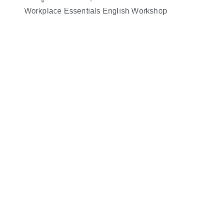
Workplace Essentials English Workshop