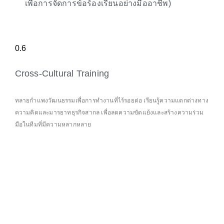
เพื่อการจัดการข้อร้องเรียนอย่างมืออาชีพ)
Cross-Cultural Training
ทลายกำแพงวัฒนธรรมเพื่อการทำงานที่ไร้รอยต่อ เรียนรู้ความแตกต่างทาง
ความคิดและมารยาทธุรกิจสากล เพื่อลดความขัดแย้งและสร้างความร่วม
มือในทีมที่มีความหลากหลาย