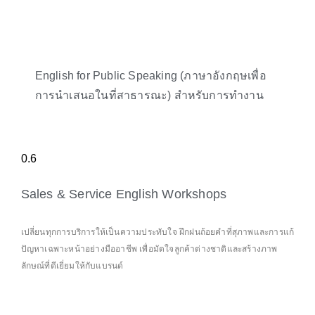
English for Public Speaking (ภาษาอังกฤษเพื่อ
การนำเสนอในที่สาธารณะ) สำหรับการทำงาน
Sales & Service English Workshops
เปลี่ยนทุกการบริการให้เป็นความประทับใจ ฝึกฝนถ้อยคำที่สุภาพและการแก้
ปัญหาเฉพาะหน้าอย่างมืออาชีพ เพื่อมัดใจลูกค้าต่างชาติและสร้างภาพ
ลักษณ์ที่ดีเยี่ยมให้กับแบรนด์