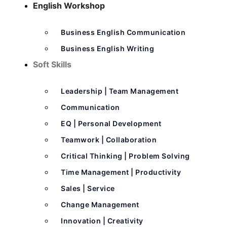
English Workshop
Business English Communication
Business English Writing
Soft Skills
Leadership | Team Management
Communication
EQ | Personal Development
Teamwork | Collaboration
Critical Thinking | Problem Solving
Time Management | Productivity
Sales | Service
Change Management
Innovation | Creativity