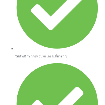
ให้คำปรีกษาก่อนอบรมโดยผู้เชี่ยวชาญ