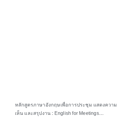
หลักสูตรภาษาอังกฤษเพื่อการประชุม แสดงความ
เห็น และสรุปงาน : English for Meetings
Workshop