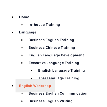
Home
In-house Training
Language
Business English Training
Business Chinese Training
English Language Development
Executive Language Training
English Language Training
Thai Language Training
English Workshop
Business English Communication
Business English Writing