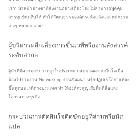
เรา” หัวหน้าต่างชาติสั่งงานอย่างเดียวโดยไม่สามารถพูดคุย
สารทุกข์สุกดิบได้ ทำให้วัฒนธรรมองค์กรแห้งแล้งและพนักงาน
เก่งๆ ทยอยลาออก
ผู้บริหารหลีกเลี่ยงการขึ้นเวทีหรืองานสังสรรค์
ระดับสากล
ผู้นำที่มีความสามารถสูงในประเทศ กลับขาดความมั่นใจเมื่อ
ต้องไปร่วมงาน Networking งานสัมมนา หรือปฏิเสธโอกาสที่จะ
ขึ้นพูดบนเวทีต่างประเทศ ทำให้องค์กรสูญเสียพื้นที่สื่อและ
โอกาสทางธุรกิจ
กระบวนการตัดสินใจติดขัดอยู่ที่ล่ามหรือนัก
แปล