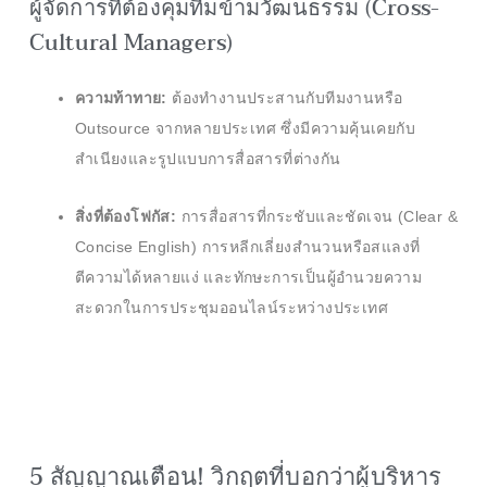
ผู้จัดการที่ต้องคุมทีมข้ามวัฒนธรรม (Cross-
Cultural Managers)
ความท้าทาย:
ต้องทำงานประสานกับทีมงานหรือ
Outsource จากหลายประเทศ ซึ่งมีความคุ้นเคยกับ
สำเนียงและรูปแบบการสื่อสารที่ต่างกัน
สิ่งที่ต้องโฟกัส:
การสื่อสารที่กระชับและชัดเจน (Clear &
Concise English) การหลีกเลี่ยงสำนวนหรือสแลงที่
ตีความได้หลายแง่ และทักษะการเป็นผู้อำนวยความ
สะดวกในการประชุมออนไลน์ระหว่างประเทศ
5 สัญญาณเตือน! วิกฤตที่บอกว่าผู้บริหาร