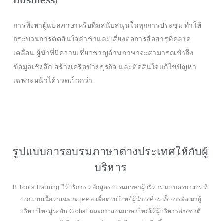
Business)
การพึ่งพาผู้แปลภาษาหรือทีมสนับสนุนในทุกการประชุม ทำให้
กระบวนการตัดสินใจล่าช้าและเสี่ยงต่อการสื่อสารที่คลาด
เคลื่อน ผู้นำที่มีความเชี่ยวชาญด้านภาษาจะสามารถเข้าถึง
ข้อมูลเชิงลึก สร้างเครือข่ายธุรกิจ และตัดสินใจแก้ไขปัญหา
เฉพาะหน้าได้รวดเร็วกว่า
รูปแบบการอบรมภาษาต่างประเทศให้กับผู้
บริหาร
B Tools Training ให้บริการ หลักสูตรอบรมภาษาผู้บริหาร แบบครบวงจร ที่
ออกแบบเนื้อหาเฉพาะบุคคล เพื่อตอบโจทย์ผู้นำองค์กร ทั้งการพัฒนาผู้
บริหารไทยสู่ระดับ Global และการสอนภาษาไทยให้ผู้บริหารต่างชาติ