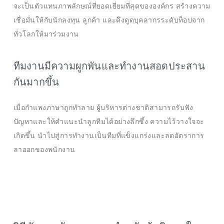
จะเป็นตัวแทนภาพลักษณ์ที่ยอดเยี่ยมที่สุดขององค์กร สร้างความ
เชื่อมั่นให้กับนักลงทุน ลูกค้า และดึงดูดบุคลากรระดับท็อปจาก
ทั่วโลกให้มาร่วมงาน
ทีมงานมีความผูกพันและทำงานสอดประสาน
กันมากขึ้น
เมื่อกำแพงภาษาถูกทำลาย ผู้บริหารต่างชาติสามารถรับฟัง
ปัญหาและให้คำแนะนำลูกทีมได้อย่างลึกซึ้ง ความไว้วางใจจะ
เกิดขึ้น นำไปสู่การทำงานเป็นทีมที่แข็งแกร่งและลดอัตราการ
ลาออกของพนักงาน