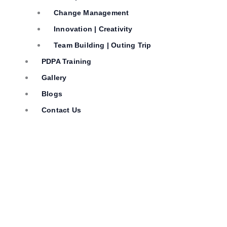
Change Management
Innovation | Creativity
Team Building | Outing Trip
PDPA Training
Gallery
Blogs
Contact Us