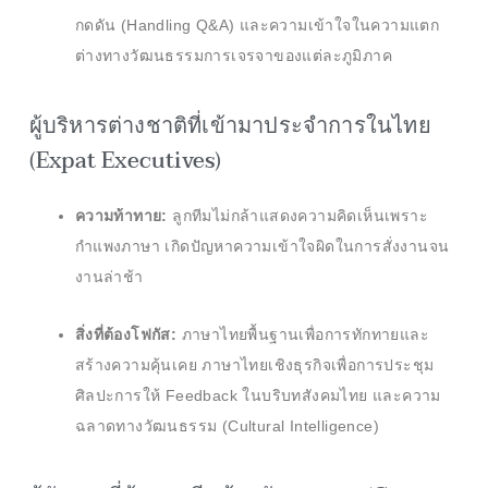
กดดัน (Handling Q&A) และความเข้าใจในความแตก
ต่างทางวัฒนธรรมการเจรจาของแต่ละภูมิภาค
ผู้บริหารต่างชาติที่เข้ามาประจำการในไทย
(Expat Executives)
ความท้าทาย:
ลูกทีมไม่กล้าแสดงความคิดเห็นเพราะ
กำแพงภาษา เกิดปัญหาความเข้าใจผิดในการสั่งงานจน
งานล่าช้า
สิ่งที่ต้องโฟกัส:
ภาษาไทยพื้นฐานเพื่อการทักทายและ
สร้างความคุ้นเคย ภาษาไทยเชิงธุรกิจเพื่อการประชุม
ศิลปะการให้ Feedback ในบริบทสังคมไทย และความ
ฉลาดทางวัฒนธรรม (Cultural Intelligence)