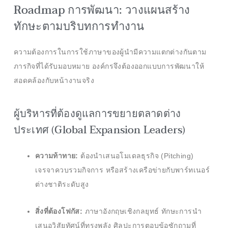
Roadmap การพัฒนา: วางแผนสร้าง
ทักษะตามบริบทการทำงาน
ความต้องการในการใช้ภาษาของผู้นำมีความแตกต่างกันตาม
ภารกิจที่ได้รับมอบหมาย องค์กรจึงต้องออกแบบการพัฒนาให้
สอดคล้องกับหน้างานจริง
ผู้บริหารที่ต้องดูแลการขยายตลาดต่าง
ประเทศ (Global Expansion Leaders)
ความท้าทาย:
ต้องนำเสนอโมเดลธุรกิจ (Pitching)
เจรจาควบรวมกิจการ หรือสร้างเครือข่ายกับพาร์ทเนอร์
ต่างชาติระดับสูง
สิ่งที่ต้องโฟกัส:
ภาษาอังกฤษเชิงกลยุทธ์ ทักษะการนำ
เสนอวิสัยทัศน์ที่ทรงพลัง ศิลปะการตอบข้อซักถามที่