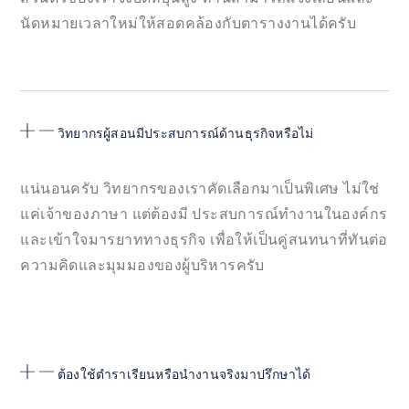
นัดหมายเวลาใหม่ให้สอดคล้องกับตารางงานได้ครับ
วิทยากรผู้สอนมีประสบการณ์ด้านธุรกิจหรือไม่
แน่นอนครับ วิทยากรของเราคัดเลือกมาเป็นพิเศษ ไม่ใช่
แค่เจ้าของภาษา แต่ต้องมี ประสบการณ์ทำงานในองค์กร
และเข้าใจมารยาททางธุรกิจ เพื่อให้เป็นคู่สนทนาที่ทันต่อ
ความคิดและมุมมองของผู้บริหารครับ
ต้องใช้ตำราเรียนหรือนำงานจริงมาปรึกษาได้