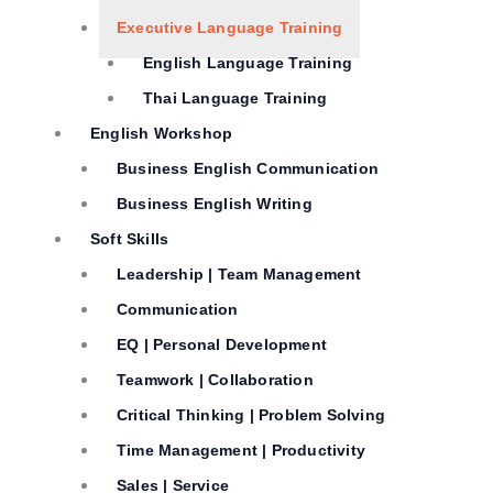
Executive Language Training
English Language Training
Thai Language Training
English Workshop
Business English Communication
Business English Writing
Soft Skills
Leadership | Team Management
Communication
EQ | Personal Development
Teamwork | Collaboration
Critical Thinking | Problem Solving
Time Management | Productivity
Sales | Service