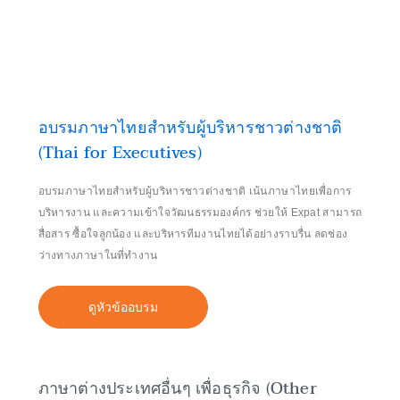
อบรมภาษาไทยสำหรับผู้บริหารชาวต่างชาติ
(Thai for Executives)
อบรมภาษาไทยสำหรับผู้บริหารชาวต่างชาติ เน้นภาษาไทยเพื่อการ
บริหารงาน และความเข้าใจวัฒนธรรมองค์กร ช่วยให้ Expat สามารถ
สื่อสาร ซื้อใจลูกน้อง และบริหารทีมงานไทยได้อย่างราบรื่น ลดช่อง
ว่างทางภาษาในที่ทำงาน
ดูหัวข้ออบรม
ภาษาต่างประเทศอื่นๆ เพื่อธุรกิจ (Other