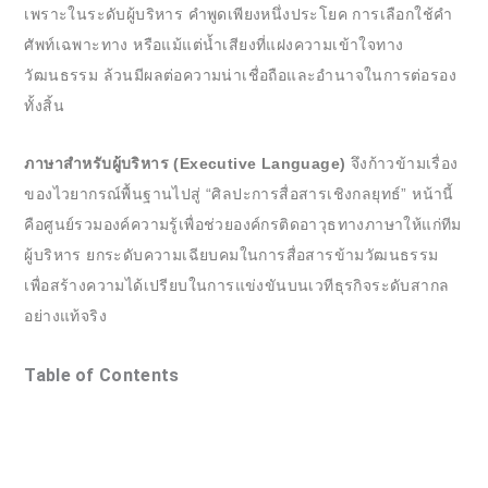
เพราะในระดับผู้บริหาร คำพูดเพียงหนึ่งประโยค การเลือกใช้คำ
ศัพท์เฉพาะทาง หรือแม้แต่น้ำเสียงที่แฝงความเข้าใจทาง
วัฒนธรรม ล้วนมีผลต่อความน่าเชื่อถือและอำนาจในการต่อรอง
ทั้งสิ้น
ภาษาสำหรับผู้บริหาร (Executive Language)
จึงก้าวข้ามเรื่อง
ของไวยากรณ์พื้นฐานไปสู่ “ศิลปะการสื่อสารเชิงกลยุทธ์” หน้านี้
คือศูนย์รวมองค์ความรู้เพื่อช่วยองค์กรติดอาวุธทางภาษาให้แก่ทีม
ผู้บริหาร ยกระดับความเฉียบคมในการสื่อสารข้ามวัฒนธรรม
เพื่อสร้างความได้เปรียบในการแข่งขันบนเวทีธุรกิจระดับสากล
อย่างแท้จริง
Table of Contents