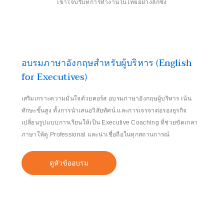
เข้าใจบริบทการทำงานในไทยอย่างลึกซึ้ง
อบรมภาษาอังกฤษสำหรับผู้บริหาร (English
for Executives)
เสริมเกราะความมั่นใจด้วยคอร์ส อบรมภาษาอังกฤษผู้บริหาร เน้น
ทักษะขั้นสูง ทั้งการนำเสนอวิสัยทัศน์ และการเจรจาต่อรองธุรกิจ
เปลี่ยนรูปแบบการเรียนให้เป็น Executive Coaching ที่ช่วยขัดเกลา
ภาษาให้ดู Professional และน่าเชื่อถือในทุกสถานการณ์
ดูหัวข้ออบรม