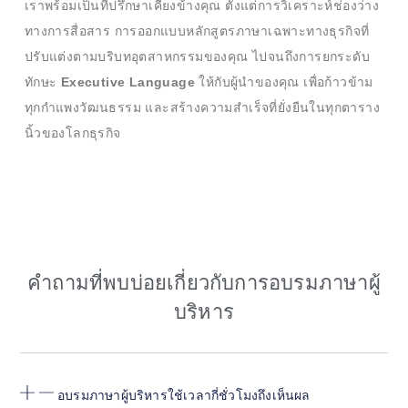
เราพร้อมเป็นที่ปรึกษาเคียงข้างคุณ ตั้งแต่การวิเคราะห์ช่องว่าง
ทางการสื่อสาร การออกแบบหลักสูตรภาษาเฉพาะทางธุรกิจที่
ปรับแต่งตามบริบทอุตสาหกรรมของคุณ ไปจนถึงการยกระดับ
ทักษะ
Executive Language
ให้กับผู้นำของคุณ เพื่อก้าวข้าม
ทุกกำแพงวัฒนธรรม และสร้างความสำเร็จที่ยั่งยืนในทุกตาราง
นิ้วของโลกธุรกิจ
คำถามที่พบบ่อยเกี่ยวกับการอบรมภาษาผู้
บริหาร
อบรมภาษาผู้บริหารใช้เวลากี่ชั่วโมงถึงเห็นผล