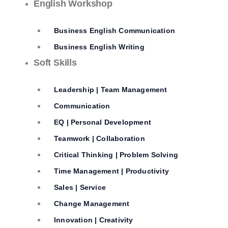
English Workshop
Business English Communication
Business English Writing
Soft Skills
Leadership | Team Management
Communication
EQ | Personal Development
Teamwork | Collaboration
Critical Thinking | Problem Solving
Time Management | Productivity
Sales | Service
Change Management
Innovation | Creativity