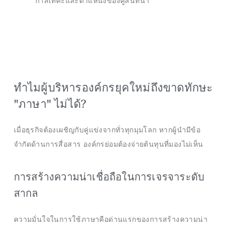
กาลเทศะและตำแหน่งของคู่สนทนา
ทำไมผู้บริหารองค์กรยุคใหม่ถึงขาดทักษะ
"ภาษา" ไม่ได้?
เมื่อธุรกิจต้องเผชิญกับคู่แข่งจากทั่วทุกมุมโลก หากผู้นำมีข้อ
จำกัดด้านการสื่อสาร องค์กรย่อมต้องจ่ายต้นทุนที่มองไม่เห็น
การสร้างความน่าเชื่อถือในการเจรจาระดับ
สากล
ความมั่นใจในการใช้ภาษาคือด่านแรกของการสร้างความน่า