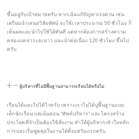
ขึ้นอยู่กับเป้าหมายครับ หากเน้นแก้ปัญหาเร่งด่วน เช่น
เตรียมนำเสนอวิสัยทัศน์ จะใช้เวลาประมาณ 50 ชั่วโมง ก็
เห็นผลและนำไปใช้ได้ทันที แต่หากต้องการสร้างความ
คล่องแคล่วระยะยาว แนะนำต่อเนื่อง 120 ชั่วโมง ขึ้นไป
ครับ
ผู้บริหารที่ไม่มีพื้นฐานสามารถเรียนได้หรือไม่
เรียนได้และไปได้ไวครับ เพราะเราไม่ได้ปูพื้นฐานแบบ
เด็กนักเรียน แต่เน้นสอน “ศัพท์บริหาร” และโครงสร้าง
ประโยคที่จำเป็นต้องใช้สั่งงาน ทำให้ผู้บริหารเข้าใจหลัก
การและเริ่มพูดคุยในงานได้ตั้งแต่วันแรกครับ