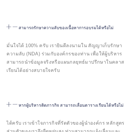
สามารถรักษาความลับของเนื้อหาการอบรมได้หรือไม่
มั่นใจได้ 100% ครับ เรายินดีลงนามใน สัญญาเก็บรักษา
ความลับ (NDA) ร่วมกับองค์กรของท่าน เพื่อให้ผู้บริหาร
สามารถนำข้อมูลจริงหรือแผนกลยุทธ์มาปรึกษาในคลาส
เรียนได้อย่างสบายใจครับ
หากผู้บริหารติดภารกิจ สามารถเลื่อนตารางเรียนได้หรือไม่
ได้ครับ เราเข้าใจภารกิจที่รัดตัวของผู้นำองค์กร หลักสูตร
ส่วนตัวของเราจึงยืดหยุ่นสูง ท่านสามารถแจ้งเลื่อนและ