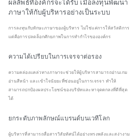
ผลลัพธ์ที่องค์กรจะได้รับ เมื่อลงทุนพัฒนา
ภาษาให้กับผู้บริหารอย่างเป็นระบบ
การลงทุนกับทักษะภาษาของผู้บริหาร ไม่ใช่แค่การให้สวัสดิการ
แต่คือการปลดล็อกศักยภาพในการทำกำไรขององค์กร
ความได้เปรียบในการเจรจาต่อรอง
ความคล่องแคล่วทางภาษาจะช่วยให้ผู้บริหารสามารถอ่านเกม
อ่านสีหน้า และเข้าใจนัยยะที่ซ่อนอยู่ในการเจรจา ทำให้
สามารถปกป้องผลประโยชน์ของบริษัทและหาจุดตกลงที่ดีที่สุด
ได้
ยกระดับภาพลักษณ์แบรนด์บนเวทีโลก
ผู้บริหารที่สามารถสื่อสารวิสัยทัศน์ได้อย่างทรงพลังและสง่างาม