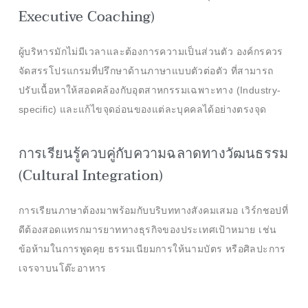
Executive Coaching)
ผู้บริหารมักไม่มีเวลาและต้องการความเป็นส่วนตัว องค์กรควร
จัดสรรโปรแกรมที่ปรึกษาด้านภาษาแบบตัวต่อตัว ที่สามารถ
ปรับเนื้อหาให้สอดคล้องกับอุตสาหกรรมเฉพาะทาง (Industry-
specific) และแก้ไขจุดอ่อนของแต่ละบุคคลได้อย่างตรงจุด
การเรียนรู้ควบคู่กับความฉลาดทางวัฒนธรรม
(Cultural Integration)
การเรียนภาษาต้องมาพร้อมกับบริบททางสังคมเสมอ เวิร์กชอปที่
ดีต้องสอดแทรกมารยาททางธุรกิจของประเทศเป้าหมาย เช่น
ข้อห้ามในการพูดคุย ธรรมเนียมการให้นามบัตร หรือศิลปะการ
เจรจาบนโต๊ะอาหาร