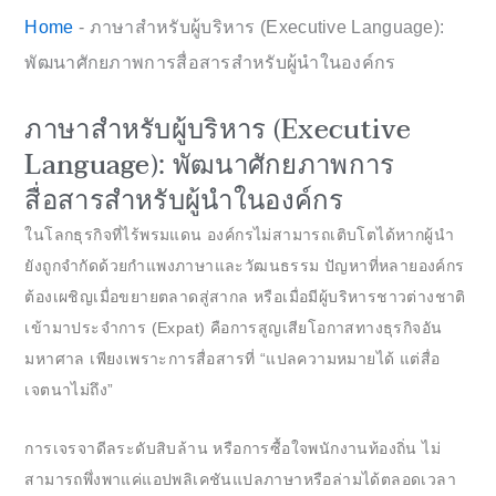
Home
-
ภาษาสำหรับผู้บริหาร (Executive Language):
พัฒนาศักยภาพการสื่อสารสำหรับผู้นำในองค์กร
ภาษาสำหรับผู้บริหาร (Executive
Language): พัฒนาศักยภาพการ
สื่อสารสำหรับผู้นำในองค์กร
ในโลกธุรกิจที่ไร้พรมแดน องค์กรไม่สามารถเติบโตได้หากผู้นำ
ยังถูกจำกัดด้วยกำแพงภาษาและวัฒนธรรม ปัญหาที่หลายองค์กร
ต้องเผชิญเมื่อขยายตลาดสู่สากล หรือเมื่อมีผู้บริหารชาวต่างชาติ
เข้ามาประจำการ (Expat) คือการสูญเสียโอกาสทางธุรกิจอัน
มหาศาล เพียงเพราะการสื่อสารที่ “แปลความหมายได้ แต่สื่อ
เจตนาไม่ถึง”
การเจรจาดีลระดับสิบล้าน หรือการซื้อใจพนักงานท้องถิ่น ไม่
สามารถพึ่งพาแค่แอปพลิเคชันแปลภาษาหรือล่ามได้ตลอดเวลา