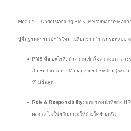
Module 1: Understanding PMS (Performance Mana
ปูพื้นฐานความเข้าใจใหม่ เปลี่ยนจาก “การกรอกแบบฟอ
PMS คือ อะไร?
: ทำความเข้าใจความแตกต่างระ
กับ Performance Management System (ระบบบร
ที่ไม่สิ้นสุด
Role & Responsibility:
บทบาทหน้าที่ของ HR,
ผลงาน ไม่ใช่ผลักภาระให้ฝ่ายใดฝ่ายหนึ่ง