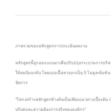
ภาพรวมของหลักสูตรการประเมินผลงาน
หลักสูตรนี้ถูกออกแบบมาเพื่อปรับปรุงกระบวนการบริหา
ให้ผลป้อนกลับ โดยแบ่งเนื้อหาออกเป็น 5 โมดูลเข้มข้
จัดการ
“
โครงสร้างหลักสูตรข้างต้นเป็นเพียงแนวทางเบื้องต้น
เ
บริบทและความต้องการจริงขององค์กร
”