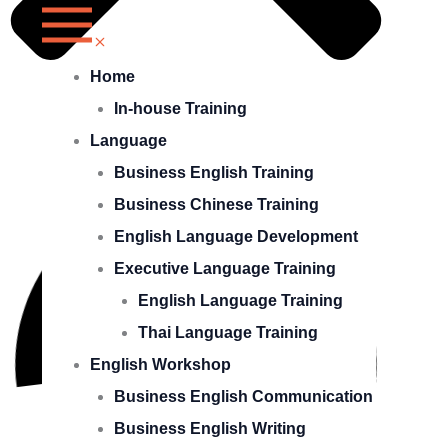
Home
In-house Training
Language
Business English Training
Business Chinese Training
English Language Development
Executive Language Training
English Language Training
Thai Language Training
English Workshop
Business English Communication
Business English Writing