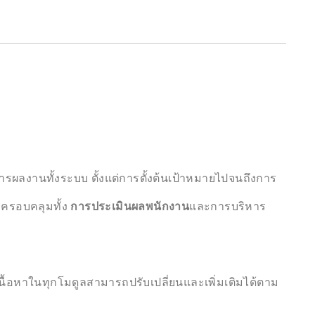
รผลงานทั้งระบบ ตั้งแต่การตั้งต้นเป้าหมายไปจนถึงการ
น ครอบคลุมทั้ง
การประเมินผลพนักงาน
และการบริหาร
นื้อหาในทุกโมดูลสามารถปรับเปลี่ยนและเพิ่มเติมได้ตาม