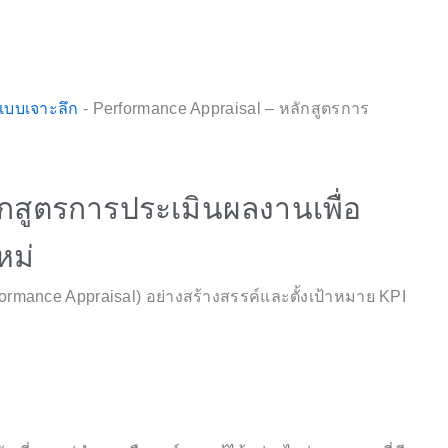
รแบบเจาะลึก
-
Performance Appraisal – หลักสูตรการ
ักสูตรการประเมินผลงานเพื่อ
หม่