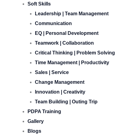
Soft Skills
Leadership | Team Management
Communication
EQ | Personal Development
Teamwork | Collaboration
Critical Thinking | Problem Solving
Time Management | Productivity
Sales | Service
Change Management
Innovation | Creativity
Team Building | Outing Trip
PDPA Training
Gallery
Blogs