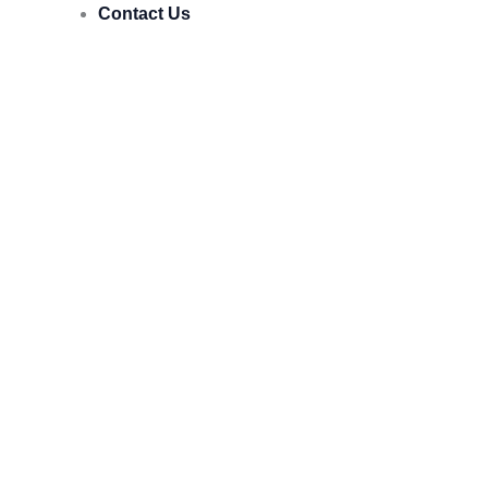
Contact Us