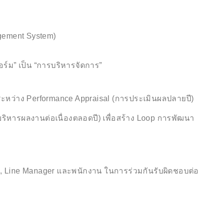
gement System)
ร์ม” เป็น “การบริหารจัดการ”
หว่าง Performance Appraisal (การประเมินผลปลายปี)
ิหารผลงานต่อเนื่องตลอดปี) เพื่อสร้าง Loop การพัฒนา
 Line Manager และพนักงาน ในการร่วมกันรับผิดชอบต่อ