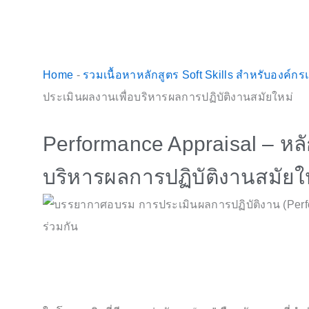
Home
-
รวมเนื้อหาหลักสูตร Soft Skills สำหรับองค์ก
ประเมินผลงานเพื่อบริหารผลการปฏิบัติงานสมัยใหม่
Performance Appraisal – หล
บริหารผลการปฏิบัติงานสมัยใ