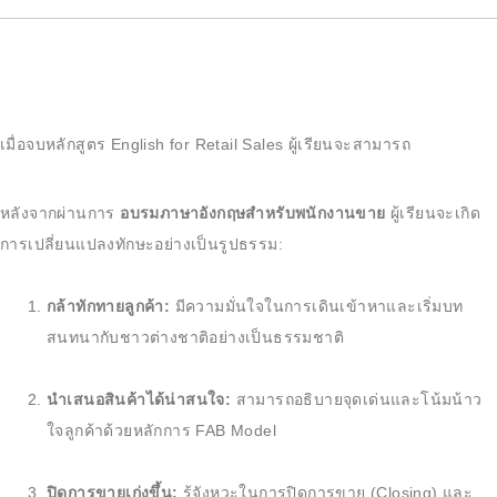
เมื่อจบหลักสูตร
English for Retail Sales
ผู้เรียนจะสามารถ
หลังจากผ่านการ
อบรมภาษาอังกฤษสำหรับพนักงานขาย
ผู้เรียนจะเกิด
การเปลี่ยนแปลงทักษะอย่างเป็นรูปธรรม:
กล้าทักทายลูกค้า:
มีความมั่นใจในการเดินเข้าหาและเริ่มบท
สนทนากับชาวต่างชาติอย่างเป็นธรรมชาติ
นำเสนอสินค้าได้น่าสนใจ:
สามารถอธิบายจุดเด่นและโน้มน้าว
ใจลูกค้าด้วยหลักการ FAB Model
ปิดการขายเก่งขึ้น:
รู้จังหวะในการปิดการขาย (Closing) และ