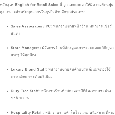
หลักสูตร
English for Retail Sales
นี้ ถูกออกแบบมาให้มีความยืดหยุ่น
สูง เหมาะสำหรับบุคลากรในธุรกิจค้าปลีกทุกประเภท:
Sales Associates / PC:
พนักงานขายหน้าร้าน พนักงานเชียร์
สินค้า
Store Managers:
ผู้จัดการร้านที่ต้องดูแลภาพรวมและแก้ปัญหา
ยากๆ ให้ลูกน้อง
Luxury Brand Staff:
พนักงานขายสินค้าแบรนด์เนมที่ต้องใช้
ภาษาอังกฤษระดับพรีเมียม
Duty Free Staff:
พนักงานร้านค้าปลอดภาษีที่ต้องเจอชาวต่าง
ชาติ 100%
Hospitality Retail:
พนักงานร้านค้าในโรงแรม หรือสถานที่ท่อง