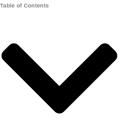
Table of Contents