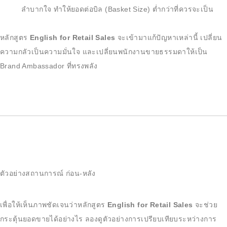
ลำบากใจ ทำให้ยอดต่อบิล (Basket Size) ต่ำกว่าที่ควรจะเป็น
หลักสูตร
English for Retail Sales
จะเข้ามาแก้ปัญหาเหล่านี้ เปลี่ยน
ความกลัวเป็นความมั่นใจ และเปลี่ยนพนักงานขายธรรมดาให้เป็น
Brand Ambassador ที่ทรงพลัง
ตัวอย่างสถานการณ์ ก่อน-หลัง
เพื่อให้เห็นภาพชัดเจนว่าหลักสูตร
English for Retail Sales
จะช่วย
กระตุ้นยอดขายได้อย่างไร ลองดูตัวอย่างการเปรียบเทียบระหว่างการ