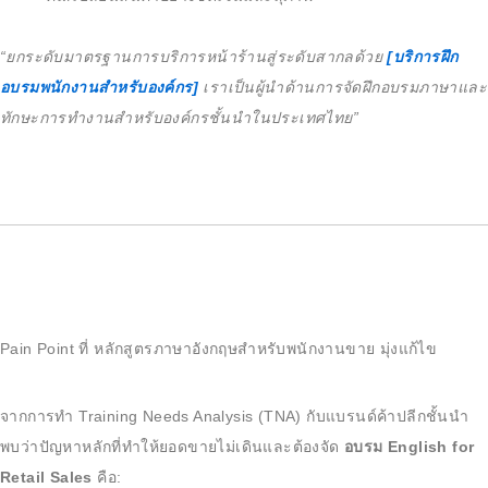
“ยกระดับมาตรฐานการบริการหน้าร้านสู่ระดับสากลด้วย
[บริการฝึก
อบรมพนักงานสำหรับองค์กร]
เราเป็นผู้นำด้านการจัดฝึกอบรมภาษาและ
ทักษะการทำงานสำหรับองค์กรชั้นนำในประเทศไทย”
Pain Point ที่ หลักสูตรภาษาอังกฤษสำหรับพนักงานขาย มุ่งแก้ไข
จากการทำ Training Needs Analysis (TNA) กับแบรนด์ค้าปลีกชั้นนำ
พบว่าปัญหาหลักที่ทำให้ยอดขายไม่เดินและต้องจัด
อบรม English for
Retail Sales
คือ: