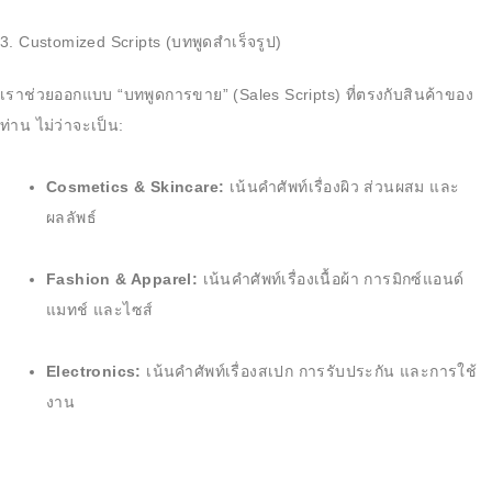
3. Customized Scripts (บทพูดสำเร็จรูป)
เราช่วยออกแบบ “บทพูดการขาย” (Sales Scripts) ที่ตรงกับสินค้าของ
ท่าน ไม่ว่าจะเป็น:
Cosmetics & Skincare:
เน้นคำศัพท์เรื่องผิว ส่วนผสม และ
ผลลัพธ์
Fashion & Apparel:
เน้นคำศัพท์เรื่องเนื้อผ้า การมิกซ์แอนด์
แมทช์ และไซส์
Electronics:
เน้นคำศัพท์เรื่องสเปก การรับประกัน และการใช้
งาน