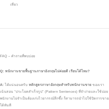
เที่ยว
FAQ – คำถามที่พบบ่อย
Q: พนักงานขายพื้นฐานภาษาอังกฤษไม่ค่อยดี เรียนได้ไหม?
A:
ได้แน่นอนครับ
หลักสูตรภาษาอังกฤษสำหรับพนักงานขาย
ของเรา
เน้นสอน “ประโยคสำเร็จรูป” (Pattern Sentences) ที่จำง่ายและใช้บ่อย
พนักงานไม่จำเป็นต้องเก่งไวยากรณ์ลึกซึ้ง ก็สามารถนำไปใช้ปิดการขาย
ได้ทันที