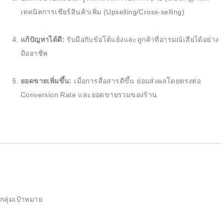
เทคนิคการเชียร์สินค้าเพิ่ม (Upselling/Cross-selling)
แก้ปัญหาได้ดี:
รับมือกับข้อโต้แย้งและลูกค้าที่อารมณ์เสียได้อย่าง
มืออาชีพ
ยอดขายเพิ่มขึ้น:
เมื่อการสื่อสารดีขึ้น ย่อมส่งผลโดยตรงต่อ
Conversion Rate และยอดขายรวมของร้าน
กลุ่มเป้าหมาย