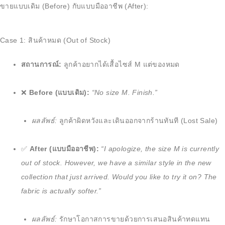
ขายแบบเดิม (Before) กับแบบมืออาชีพ (After):
Case 1: สินค้าหมด (Out of Stock)
สถานการณ์:
ลูกค้าอยากได้เสื้อไซส์ M แต่ของหมด
❌
Before (แบบเดิม):
“No size M. Finish.”
ผลลัพธ์:
ลูกค้าผิดหวังและเดินออกจากร้านทันที (Lost Sale)
✅
After (แบบมืออาชีพ):
“I apologize, the size M is currently
out of stock. However, we have a similar style in the new
collection that just arrived. Would you like to try it on? The
fabric is actually softer.”
ผลลัพธ์:
รักษาโอกาสการขายด้วยการเสนอสินค้าทดแทน