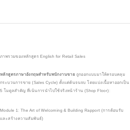
ภาพรวมของหลักสูตร English for Retail Sales
หลักสูตรภาษาอังกฤษสำหรับพนักงานขาย
ถูกออกแบบมาให้ครอบคลุม
กระบวนการขาย (Sales Cycle) ตั้งแต่ต้นจนจบ โดยแบ่งเนื้อหาออกเป็น
5 โมดูลสำคัญ ที่เน้นการนำไปใช้จริงหน้าร้าน (Shop Floor):
Module 1: The Art of Welcoming & Building Rapport (การต้อนรับ
และสร้างความสัมพันธ์)