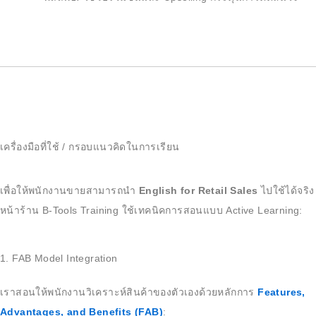
เครื่องมือที่ใช้ / กรอบแนวคิดในการเรียน
เพื่อให้พนักงานขายสามารถนำ
English for Retail Sales
ไปใช้ได้จริง
หน้าร้าน B-Tools Training ใช้เทคนิคการสอนแบบ Active Learning:
1. FAB Model Integration
เราสอนให้พนักงานวิเคราะห์สินค้าของตัวเองด้วยหลักการ
Features,
Advantages, and Benefits (FAB)
: