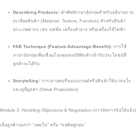
Describing Products:
คำศัพท์ภาษาอังกฤษสำหรับอธิบายราย
ละเอียดสินค้า (Material, Texture, Function) สำหรับสินค้า
ประเภทต่างๆ เช่น แฟชั่น เครื่องสำอาง หรือเครื่องใช้ไฟฟ้า
FAB Technique (Feature-Advantage-Benefit):
การใช้
ภาษาอังกฤษเพื่อเชื่อมโยงคุณสมบัติสินค้าเข้ากับประโยชน์ที่
ลูกค้าจะได้รับ
Storytelling:
การเล่าสตอรี่ของแบรนด์หรือสินค้าให้น่าสนใจ
และดูมีมูลค่า (Value Proposition)
Module 3: Handling Objections & Negotiation (การจัดการข้อโต้แย้ง)
เมื่อลูกค้าบอกว่า “แพงไป” หรือ “ขอคิดดูก่อน”