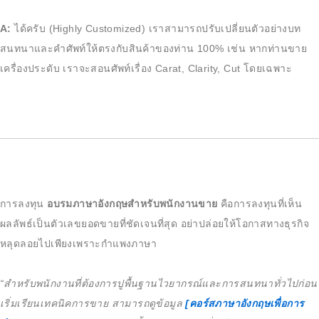
A:
ได้ครับ (Highly Customized) เราสามารถปรับเปลี่ยนตัวอย่างบท
สนทนาและคำศัพท์ให้ตรงกับสินค้าของท่าน 100% เช่น หากท่านขาย
เครื่องประดับ เราจะสอนศัพท์เรื่อง Carat, Clarity, Cut โดยเฉพาะ
การลงทุน
อบรมภาษาอังกฤษสำหรับพนักงานขาย
คือการลงทุนที่เห็น
ผลลัพธ์เป็นตัวเลขยอดขายที่ชัดเจนที่สุด อย่าปล่อยให้โอกาสทางธุรกิจ
หลุดลอยไปเพียงเพราะกำแพงภาษา
“สำหรับพนักงานที่ต้องการปูพื้นฐานไวยากรณ์และการสนทนาทั่วไปก่อน
เริ่มเรียนเทคนิคการขาย สามารถดูข้อมูล
[คอร์สภาษาอังกฤษเพื่อการ