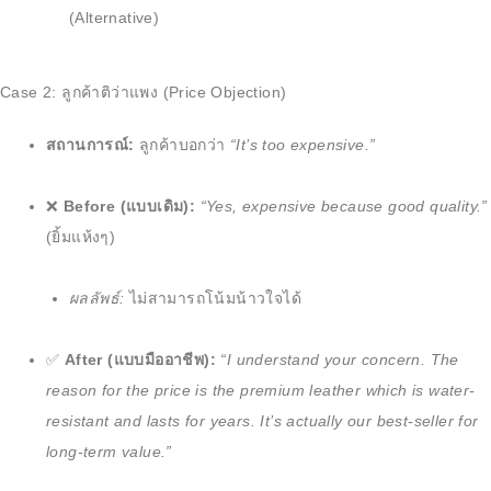
(Alternative)
Case 2: ลูกค้าติว่าแพง (Price Objection)
สถานการณ์:
ลูกค้าบอกว่า
“It’s too expensive.”
❌
Before (แบบเดิม):
“Yes, expensive because good quality.”
(ยิ้มแห้งๆ)
ผลลัพธ์:
ไม่สามารถโน้มน้าวใจได้
✅
After (แบบมืออาชีพ):
“I understand your concern. The
reason for the price is the premium leather which is water-
resistant and lasts for years. It’s actually our best-seller for
long-term value.”