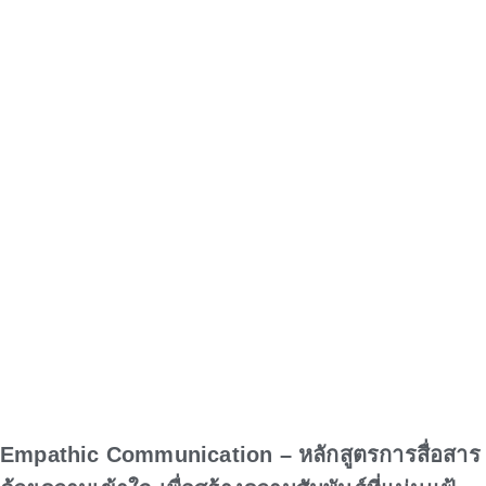
Empathic Communication – หลักสูตรการสื่อสาร