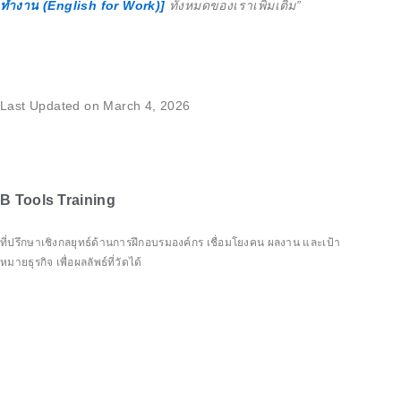
ทำงาน (English for Work)]
ทั้งหมดของเราเพิ่มเติม”
Last Updated on March 4, 2026
B Tools Training
ที่ปรึกษาเชิงกลยุทธ์ด้านการฝึกอบรมองค์กร เชื่อมโยงคน ผลงาน และเป้า
หมายธุรกิจ เพื่อผลลัพธ์ที่วัดได้