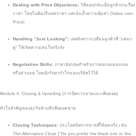
Dealing with Price Objections:
วิธีตอบกลับเมื่อลูกค้าบ่นเรื่อง
ราคา โดยไม่ต้องรีบลดราคา แต่เน้นย้ำความคุ้มค่า (Value over
Price)
Handling “Just Looking”:
เทคนิคการเปลี่ยนลูกค้าที่ “แค่มา
ดู” ให้เกิดความสนใจจริงจัง
Negotiation Skills:
ภาษาอังกฤษสำหรับการต่อรองของแถม
หรือส่วนลด โดยยังรักษากำไรของบริษัทไว้ได้
Module 4: Closing & Upselling (การปิดการขายและเพิ่มยอด)
หัวใจสำคัญของธุรกิจค้าปลีกคือยอดขาย
Closing Techniques:
ประโยคปิดการขายที่ได้ผลจริง เช่น
The Alternative Close
(“Do you prefer the black one or the