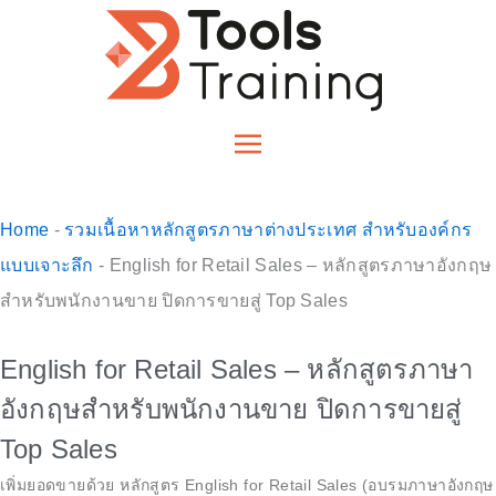
Skip
to
content
Home
-
รวมเนื้อหาหลักสูตรภาษาต่างประเทศ สำหรับองค์กร
แบบเจาะลึก
-
English for Retail Sales – หลักสูตรภาษาอังกฤษ
สำหรับพนักงานขาย ปิดการขายสู่ Top Sales
English for Retail Sales – หลักสูตรภาษา
อังกฤษสำหรับพนักงานขาย ปิดการขายสู่
Top Sales
เพิ่มยอดขายด้วย หลักสูตร English for Retail Sales (อบรมภาษาอังกฤษ