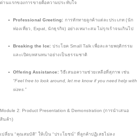
ด่านแรกของการขายคือความประทับใจ
Professional Greeting:
การทักทายลูกค้าแต่ละประเภท (นัก
ท่องเที่ยว, Expat, นักธุรกิจ) อย่างเหมาะสม ไม่รุกเร้าจนเกินไป
Breaking the Ice:
ประโยค Small Talk เพื่อละลายพฤติกรรม
และเปิดบทสนทนาอย่างเป็นธรรมชาติ
Offering Assistance:
วิธีเสนอความช่วยเหลือที่สุภาพ เช่น
“Feel free to look around, let me know if you need help with
sizes.”
Module 2: Product Presentation & Demonstration (การนำเสนอ
สินค้า)
เปลี่ยน “คุณสมบัติ” ให้เป็น “ประโยชน์” ที่ลูกค้าปฏิเสธไม่ลง