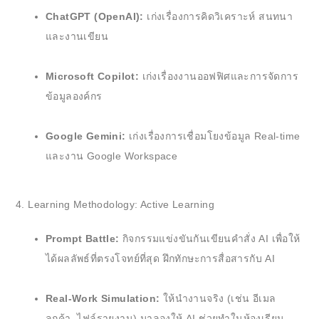
ChatGPT (OpenAI):
เก่งเรื่องการคิดวิเคราะห์ สนทนา
และงานเขียน
Microsoft Copilot:
เก่งเรื่องงานออฟฟิศและการจัดการ
ข้อมูลองค์กร
Google Gemini:
เก่งเรื่องการเชื่อมโยงข้อมูล Real-time
และงาน Google Workspace
4. Learning Methodology: Active Learning
Prompt Battle:
กิจกรรมแข่งขันกันเขียนคำสั่ง AI เพื่อให้
ได้ผลลัพธ์ที่ตรงโจทย์ที่สุด ฝึกทักษะการสื่อสารกับ AI
Real-Work Simulation:
ให้นำงานจริง (เช่น อีเมล
ลูกค้า, ไฟล์รายงาน) มาลองให้ AI ช่วยทำในห้องเรียน