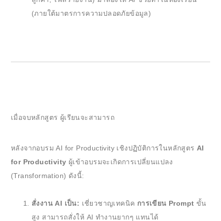
(ภายใต้มาตรการความปลอดภัยข้อมูล)
เมื่อจบหลักสูตร ผู้เรียนจะสามารถ
หลังจากอบรม AI for Productivity เชิงปฏิบัติการในหลักสูตร
AI
for Productivity
ผู้เข้าอบรมจะเกิดการเปลี่ยนแปลง
(Transformation) ดังนี้:
สั่งงาน AI เป็น:
เชี่ยวชาญเทคนิค
การเขียน Prompt
ขั้น
สูง สามารถสั่งให้ AI ทำงานยากๆ แทนได้