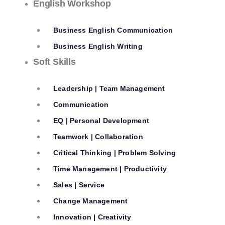
English Workshop
Business English Communication
Business English Writing
Soft Skills
Leadership | Team Management
Communication
EQ | Personal Development
Teamwork | Collaboration
Critical Thinking | Problem Solving
Time Management | Productivity
Sales | Service
Change Management
Innovation | Creativity