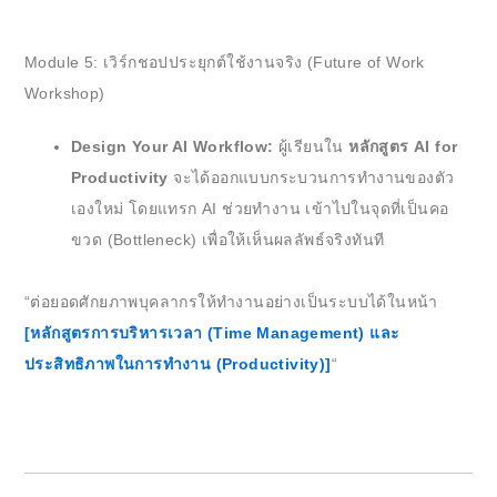
Module 5: เวิร์กชอปประยุกต์ใช้งานจริง (Future of Work
Workshop)
Design Your AI Workflow:
ผู้เรียนใน
หลักสูตร AI for
Productivity
จะได้ออกแบบกระบวนการทำงานของตัว
เองใหม่ โดยแทรก AI ช่วยทำงาน เข้าไปในจุดที่เป็นคอ
ขวด (Bottleneck) เพื่อให้เห็นผลลัพธ์จริงทันที
“ต่อยอดศักยภาพบุคลากรให้ทำงานอย่างเป็นระบบได้ในหน้า
[หลักสูตรการบริหารเวลา (Time Management) และ
ประสิทธิภาพในการทำงาน (Productivity)]
“