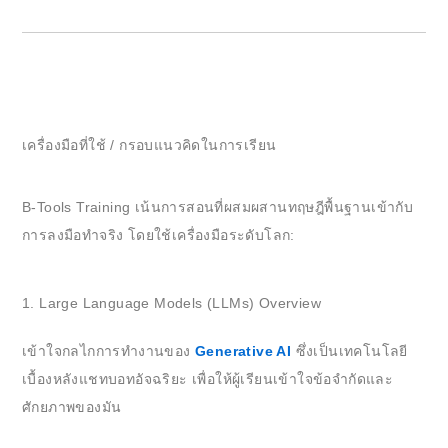
เครื่องมือที่ใช้ / กรอบแนวคิดในการเรียน
B-Tools Training เน้นการสอนที่ผสมผสานทฤษฎีพื้นฐานเข้ากับ
การลงมือทำจริง โดยใช้เครื่องมือระดับโลก:
1. Large Language Models (LLMs) Overview
เข้าใจกลไกการทำงานของ
Generative AI
ซึ่งเป็นเทคโนโลยี
เบื้องหลังแชทบอทอัจฉริยะ เพื่อให้ผู้เรียนเข้าใจข้อจำกัดและ
ศักยภาพของมัน