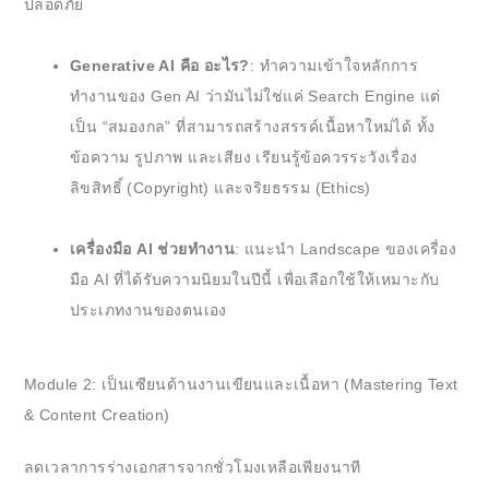
ปลอดภัย
Generative AI คือ อะไร?
: ทำความเข้าใจหลักการ
ทำงานของ Gen AI ว่ามันไม่ใช่แค่ Search Engine แต่
เป็น “สมองกล” ที่สามารถสร้างสรรค์เนื้อหาใหม่ได้ ทั้ง
ข้อความ รูปภาพ และเสียง เรียนรู้ข้อควรระวังเรื่อง
ลิขสิทธิ์ (Copyright) และจริยธรรม (Ethics)
เครื่องมือ AI ช่วยทำงาน
: แนะนำ Landscape ของเครื่อง
มือ AI ที่ได้รับความนิยมในปีนี้ เพื่อเลือกใช้ให้เหมาะกับ
ประเภทงานของตนเอง
Module 2: เป็นเซียนด้านงานเขียนและเนื้อหา (Mastering Text
& Content Creation)
ลดเวลาการร่างเอกสารจากชั่วโมงเหลือเพียงนาที