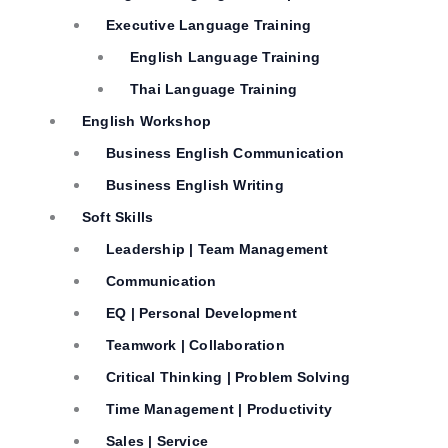
Executive Language Training
English Language Training
Thai Language Training
English Workshop
Business English Communication
Business English Writing
Soft Skills
Leadership | Team Management
Communication
EQ | Personal Development
Teamwork | Collaboration
Critical Thinking | Problem Solving
Time Management | Productivity
Sales | Service