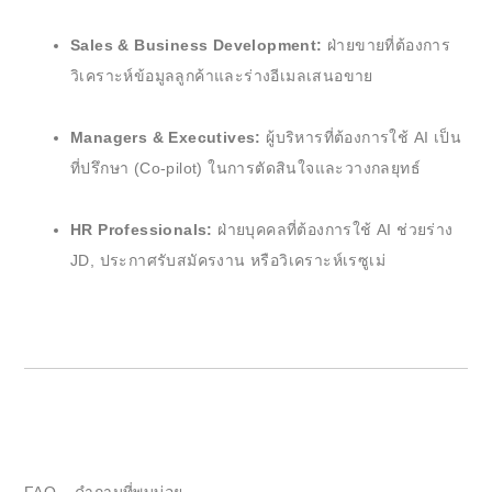
Sales & Business Development:
ฝ่ายขายที่ต้องการ
วิเคราะห์ข้อมูลลูกค้าและร่างอีเมลเสนอขาย
Managers & Executives:
ผู้บริหารที่ต้องการใช้ AI เป็น
ที่ปรึกษา (Co-pilot) ในการตัดสินใจและวางกลยุทธ์
HR Professionals:
ฝ่ายบุคคลที่ต้องการใช้ AI ช่วยร่าง
JD, ประกาศรับสมัครงาน หรือวิเคราะห์เรซูเม่