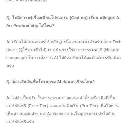
FAQ – คำถามที่พบบ่อย
Q: ไม่มีความรู้เรื่องเขียนโปรแกรม (Coding) เรียน หลักสูตร AI
for Productivity ได้ไหม?
A:
เรียนได้แน่นอนครับ! หลักสูตรนี้ออกแบบมาสำหรับ Non-Tech
Users (ผู้ใช้งานทั่วไป) เราเน้นการใช้ภาษาธรรมชาติ (Natural
Language) ในการสั่งงาน AI ไม่ต้องเขียนโค้ดแม้แต่บรรทัดเดียว
ครับ
Q: ต้องเสียเงินซื้อโปรแกรม AI ก่อนมาเรียนไหม?
A:
ไม่จำเป็นครับ ในการอบรมเราจะแนะนำทั้งเครื่องมือที่เป็น
เวอร์ชันฟรี (Free Tier) และแบบเสียเงิน (Pro Tier) เพื่อให้ท่าน
เห็นความแตกต่าง แต่ Workshop ส่วนใหญ่สามารถทำได้ด้วย
เวอร์ชันฟรีครับ