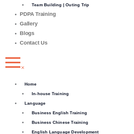
Team Building | Outing Trip
PDPA Training
Gallery
Blogs
Contact Us
Home
In-house Training
Language
Business English Training
Business Chinese Training
English Language Development