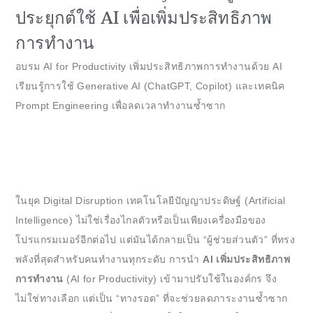
ประยุกต์ใช้ AI เพื่อเพิ่มประสิทธิภาพ
การทำงาน
อบรม AI for Productivity เพิ่มประสิทธิภาพการทำงานด้วย AI
เรียนรู้การใช้ Generative AI (ChatGPT, Copilot) และเทคนิค
Prompt Engineering เพื่อลดเวลาทำงานซ้ำซาก
ในยุค Digital Disruption เทคโนโลยีปัญญาประดิษฐ์ (Artificial
Intelligence) ไม่ใช่เรื่องไกลตัวหรือเป็นเพียงเครื่องมือของ
โปรแกรมเมอร์อีกต่อไป แต่มันได้กลายเป็น “ผู้ช่วยส่วนตัว” ที่ทรง
พลังที่สุดสำหรับคนทำงานทุกระดับ การนำ
AI เพิ่มประสิทธิภาพ
การทำงาน
(AI for Productivity) เข้ามาปรับใช้ในองค์กร จึง
ไม่ใช่ทางเลือก แต่เป็น “ทางรอด” ที่จะช่วยลดภาระงานซ้ำซาก