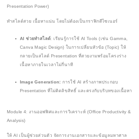
Presentation Power)
ทำสไลด์สวย เนื้อหาแน่น โดยไม่ต้องเป็นกราฟิกดีไซเนอร์
AI ช่วยทำสไลด์
: เรียนรู้การใช้ AI Tools (เช่น Gamma,
Canva Magic Design) ในการเปลี่ยนหัวข้อ (Topic) ให้
กลายเป็นสไลด์ Presentation ที่สวยงามพร้อมโครงร่าง
เนื้อหาภายในเวลาไม่กี่นาที
Image Generation:
การใช้ AI สร้างภาพประกอบ
Presentation ที่ไม่ติดลิขสิทธิ์ และตรงกับบริบทของเนื้อหา
Module 4: งานออฟฟิศและการวิเคราะห์ (Office Productivity &
Analysis)
ให้ AI เป็นผู้ช่วยส่วนตัว จัดการงานเอกสารและข้อมูลมหาศาล