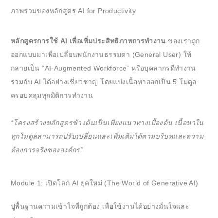
ภาพรวมของหลักสูตร AI for Productivity
หลักสูตรการใช้ AI เพื่อเพิ่มประสิทธิภาพการทำงาน
ของเราถูก
ออกแบบมาเพื่อเปลี่ยนพนักงานธรรมดา (General User) ให้
กลายเป็น “AI-Augmented Workforce” หรือบุคลากรที่ทำงาน
ร่วมกับ AI ได้อย่างเชี่ยวชาญ โดยแบ่งเนื้อหาออกเป็น 5 โมดูล
ครอบคลุมทุกมิติการทำงาน
“โครงสร้างหลักสูตรข้างต้นเป็นเพียงแนวทางเบื้องต้น เนื้อหาใน
ทุกโมดูลสามารถปรับเปลี่ยนและเพิ่มเติมได้ตามบริบทและความ
ต้องการจริงขององค์กร”
Module 1: เปิดโลก AI ยุคใหม่ (The World of Generative AI)
ปูพื้นฐานความเข้าใจที่ถูกต้อง เพื่อใช้งานได้อย่างมั่นใจและ