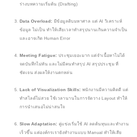
ร่างบทความเริ่มต้น (Drafting)
Data Overload:
มีข้อมูลดิบมหาศาล แต่ AI วิเคราะห์
ข้อมูล ไม่เป็น ทำให้เสียเวลาทำสรุปนานเกินความจำเป็น
และอาจเกิด Human Error
Meeting Fatigue:
ประชุมเยอะมาก แต่จำเนื้อหาไม่ได้
จดบันทึกไม่ทัน และไม่มีคนทำสรุป AI สรุปประชุม ที่
ชัดเจน ส่งผลให้งานตกหล่น
Lack of Visualization Skills:
พนักงานมีความคิดดี แต่
ทำสไลด์ไม่สวย ใช้เวลานานในการจัดวาง Layout ทำให้
การนำเสนอไม่น่าสนใจ
Slow Adaptation:
คู่แข่งเริ่มใช้ AI ลดต้นทุนและทำงาน
เร็วขึ้น แต่องค์กรเรายังทำงานแบบ Manual ทำให้เสีย