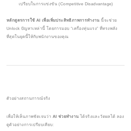
เปรียบในการแข่งขัน (Competitive Disadvantage)
หลักสูตรการใช้ AI เพื่อเพิ่มประสิทธิภาพการทำงาน
นี้จะช่วย
Unlock ปัญหาเหล่านี้ โดยการมอบ “เครื่องทุ่นแรง” ที่ทรงพลัง
ที่สุดในยุคนี้ให้กับพนักงานของคุณ
ตัวอย่างสถานการณ์จริง
เพื่อให้เห็นภาพชัดเจนว่า
AI ช่วยทำงาน
ได้จริงและวัดผลได้ ลอง
ดูตัวอย่างการเปรียบเทียบ: