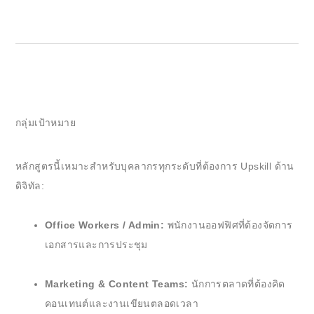
กลุ่มเป้าหมาย
หลักสูตรนี้เหมาะสำหรับบุคลากรทุกระดับที่ต้องการ Upskill ด้าน
ดิจิทัล:
Office Workers / Admin:
พนักงานออฟฟิศที่ต้องจัดการ
เอกสารและการประชุม
Marketing & Content Teams:
นักการตลาดที่ต้องคิด
คอนเทนต์และงานเขียนตลอดเวลา