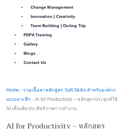
Change Management
Innovation | Creativity
Team Building | Outing Trip
PDPA Training
Gallery
Blogs
Contact Us
Home
-
รวมเนื้อหาหลักสูตร Soft Skills สำหรับองค์กร
แบบเจาะลึก
-
AI for Productivity – หลักสูตรประยุกต์ใช้
AI เพื่อเพิ่มประสิทธิภาพการทำงาน
AI for Productivity – หลักสูตร