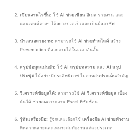
เขียนงานไวขึ้น:
ใช้
AI ช่วยเขียน
อีเมล รายงาน และ
คอนเทนต์ต่างๆ ได้อย่างรวดเร็วและเป็นมืออาชีพ
นำเสนอสวยงาม:
สามารถใช้
AI ช่วยทำสไลด์
สร้าง
Presentation ที่สวยงามได้ในเวลาอันสั้น
สรุปข้อมูลแม่นยำ:
ใช้
AI สรุปบทความ
และ
AI สรุป
ประชุม
ได้อย่างมีประสิทธิภาพ ไม่ตกหล่นประเด็นสำคัญ
วิเคราะห์ข้อมูลได้:
สามารถใช้
AI วิเคราะห์ข้อมูล
เบื้อง
ต้นได้ ช่วยลดภาระงาน Excel ที่ซับซ้อน
รู้ทันเครื่องมือ:
รู้จักและเลือกใช้
เครื่องมือ AI ช่วยทำงาน
ที่หลากหลายและเหมาะสมกับงานแต่ละประเภท