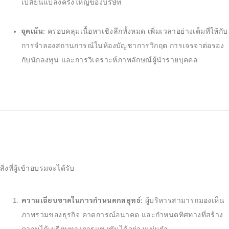
เปลี่ยนแปลงครั้งใหญ่ของบริษัท
จุดเน้น:
ครอบคลุมเนื้อหาเชิงลึกทั้งหมด เพิ่มเวลาอย่างเต็มที่ให้กับ
การจำลองสถานการณ์ในห้องบัญชาการวิกฤต การเจรจาต่อรอง
กับนักลงทุน และการวิเคราะห์ภาพลักษณ์ผู้นำรายบุคคล
สิ่งที่ผู้เข้าอบรมจะได้รับ
ความเฉียบขาดในการกำหนดกลยุทธ์:
ผู้บริหารสามารถมองเห็น
ภาพรวมของธุรกิจ คาดการณ์อนาคต และกำหนดทิศทางที่สร้าง
ความได้เปรียบทางการแข่งขันได้อย่างแม่นยำ