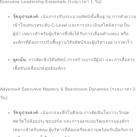
Executive Leadership Essentials (ระยะเวลา 1 วัน)
วัตถุประสงค์:
เน้นการปรับกระบวนทัศน์ขั้นพื้นฐาน การทำความ
เข้าใจบทบาทระดับ C-Level และการประเมินสไตล์ความเป็น
ผู้นำ เหมาะสำหรับผู้บริหารที่เพิ่งได้รับการเลื่อนตำแหน่ง หรือ
องค์กรที่ต้องการปรับพื้นฐานวิสัยทัศน์ของผู้บริหารอย่างรวดเร็ว
จุดเน้น:
การคิดเชิงวิสัยทัศน์ การสร้างบารมีผู้นำ และการสื่อสาร
เพื่อขับเคลื่อนกลยุทธ์องค์กร
Advanced Executive Mastery & Boardroom Dynamics (ระยะเวลา 2
วัน)
วัตถุประสงค์:
เน้นการลงลึกในศิลปะการตัดสินใจภาวะวิกฤต
พลวัตในห้องประชุมบอร์ด และการออกแบบวัฒนธรรมองค์กร
เหมาะสำหรับคณะผู้บริหารที่ต้องเตรียมความพร้อมรับมือกับการ