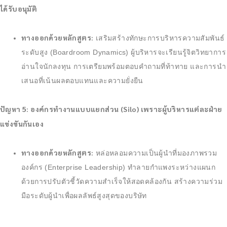
ได้รับอนุมัติ
ทางออกด้วยหลักสูตร:
เสริมสร้างทักษะการบริหารความสัมพันธ์
ระดับสูง (Boardroom Dynamics) ผู้บริหารจะเรียนรู้จิตวิทยาการ
อ่านใจนักลงทุน การเตรียมพร้อมตอบคำถามที่ท้าทาย และการนำ
เสนอที่เน้นผลตอบแทนและความยั่งยืน
ปัญหา 5: องค์กรทำงานแบบแยกส่วน (Silo) เพราะผู้บริหารแต่ละฝ่าย
แข่งขันกันเอง
ทางออกด้วยหลักสูตร:
หล่อหลอมความเป็นผู้นำที่มองภาพรวม
องค์กร (Enterprise Leadership) ทำลายกำแพงระหว่างแผนก
ด้วยการปรับตัวชี้วัดความสำเร็จให้สอดคล้องกัน สร้างความร่วม
มือระดับผู้นำเพื่อผลลัพธ์สูงสุดของบริษัท