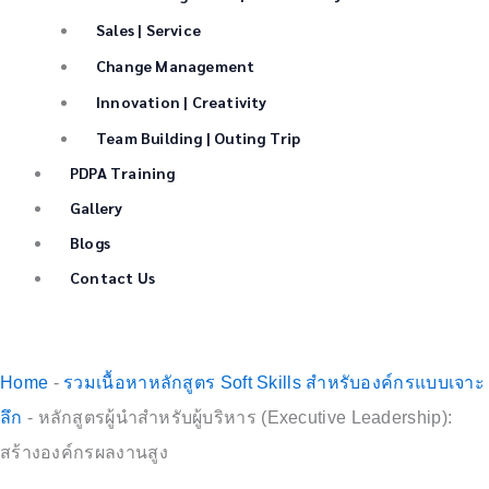
Sales | Service
Change Management
Innovation | Creativity
Team Building | Outing Trip
PDPA Training
Gallery
Blogs
Contact Us
Home
-
รวมเนื้อหาหลักสูตร Soft Skills สำหรับองค์กรแบบเจาะ
ลึก
-
หลักสูตรผู้นำสำหรับผู้บริหาร (Executive Leadership):
สร้างองค์กรผลงานสูง