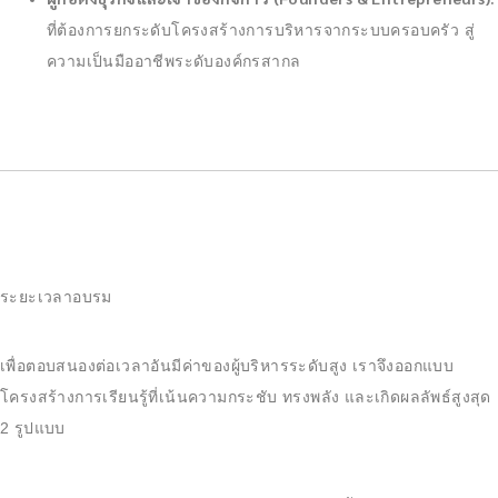
ที่ต้องการยกระดับโครงสร้างการบริหารจากระบบครอบครัว สู่
ความเป็นมืออาชีพระดับองค์กรสากล
ระยะเวลาอบรม
เพื่อตอบสนองต่อเวลาอันมีค่าของผู้บริหารระดับสูง เราจึงออกแบบ
โครงสร้างการเรียนรู้ที่เน้นความกระชับ ทรงพลัง และเกิดผลลัพธ์สูงสุด
2 รูปแบบ