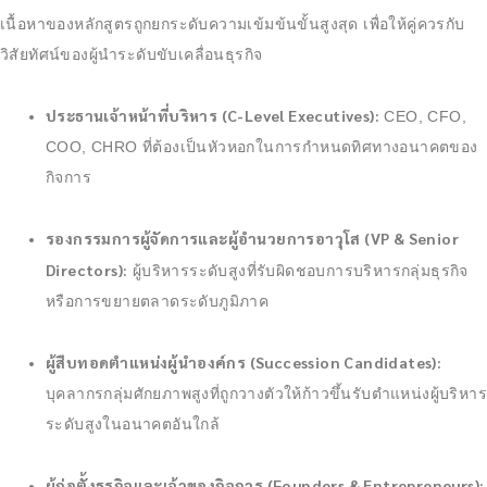
เนื้อหาของหลักสูตรถูกยกระดับความเข้มข้นขั้นสูงสุด เพื่อให้คู่ควรกับ
วิสัยทัศน์ของผู้นำระดับขับเคลื่อนธุรกิจ
ประธานเจ้าหน้าที่บริหาร (C-Level Executives):
CEO, CFO,
COO, CHRO ที่ต้องเป็นหัวหอกในการกำหนดทิศทางอนาคตของ
กิจการ
รองกรรมการผู้จัดการและผู้อำนวยการอาวุโส (VP & Senior
Directors):
ผู้บริหารระดับสูงที่รับผิดชอบการบริหารกลุ่มธุรกิจ
หรือการขยายตลาดระดับภูมิภาค
ผู้สืบทอดตำแหน่งผู้นำองค์กร (Succession Candidates):
บุคลากรกลุ่มศักยภาพสูงที่ถูกวางตัวให้ก้าวขึ้นรับตำแหน่งผู้บริหาร
ระดับสูงในอนาคตอันใกล้
ผู้ก่อตั้งธุรกิจและเจ้าของกิจการ (Founders & Entrepreneurs):