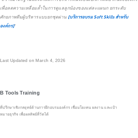
เพื่อลดความเหลื่อมล้ำในการดูแลลูกน้องของแต่ละแผนก ยกระดับ
[บริการอบรม Soft Skills สำหรับ
ศักยภาพทีมผู้บริหารแบบยกชุดผ่าน
องค์กร]
“
Last Updated on March 4, 2026
B Tools Training
ที่ปรึกษาเชิงกลยุทธ์ด้านการฝึกอบรมองค์กร เชื่อมโยงคน ผลงาน และเป้า
หมายธุรกิจ เพื่อผลลัพธ์ที่วัดได้