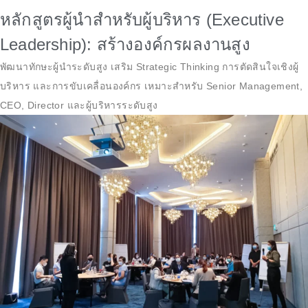
หลักสูตรผู้นำสำหรับผู้บริหาร (Executive
Leadership): สร้างองค์กรผลงานสูง
พัฒนาทักษะผู้นำระดับสูง เสริม Strategic Thinking การตัดสินใจเชิงผู้
บริหาร และการขับเคลื่อนองค์กร เหมาะสำหรับ Senior Management,
CEO, Director และผู้บริหารระดับสูง