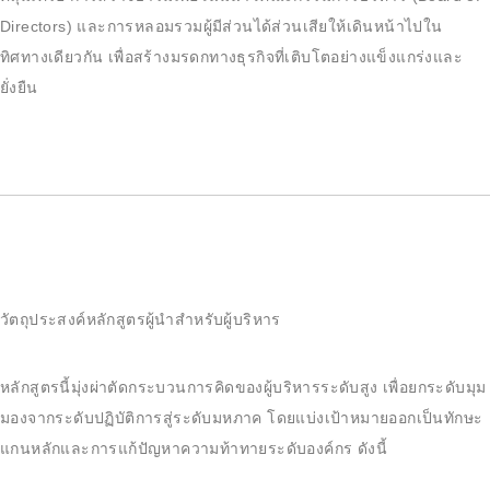
Directors) และการหลอมรวมผู้มีส่วนได้ส่วนเสียให้เดินหน้าไปใน
ทิศทางเดียวกัน เพื่อสร้างมรดกทางธุรกิจที่เติบโตอย่างแข็งแกร่งและ
ยั่งยืน
วัตถุประสงค์หลักสูตรผู้นำสำหรับผู้บริหาร
หลักสูตรนี้มุ่งผ่าตัดกระบวนการคิดของผู้บริหารระดับสูง เพื่อยกระดับมุม
มองจากระดับปฏิบัติการสู่ระดับมหภาค โดยแบ่งเป้าหมายออกเป็นทักษะ
แกนหลักและการแก้ปัญหาความท้าทายระดับองค์กร ดังนี้