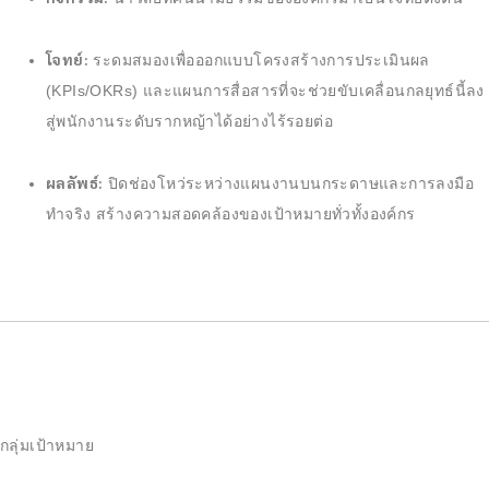
โจทย์:
ระดมสมองเพื่อออกแบบโครงสร้างการประเมินผล
(KPIs/OKRs) และแผนการสื่อสารที่จะช่วยขับเคลื่อนกลยุทธ์นี้ลง
สู่พนักงานระดับรากหญ้าได้อย่างไร้รอยต่อ
ผลลัพธ์:
ปิดช่องโหว่ระหว่างแผนงานบนกระดาษและการลงมือ
ทำจริง สร้างความสอดคล้องของเป้าหมายทั่วทั้งองค์กร
กลุ่มเป้าหมาย