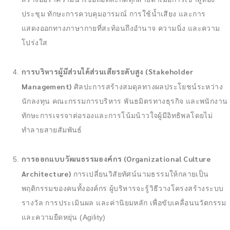
ประชุม ทักษะการควบคุมอารมณ์ การใช้น้ำเสียง และการ
แสดงออกทางภาษากายที่สะท้อนถึงอำนาจ ความนิ่ง และความ
โปร่งใส
การบริหารผู้มีส่วนได้ส่วนเสียระดับสูง (Stakeholder
Management)
ศิลปะการสร้างสมดุลทางผลประโยชน์ระหว่าง
นักลงทุน คณะกรรมการบริหาร พันธมิตรทางธุรกิจ และพนักงาน
ทักษะการเจรจาต่อรองและการโน้มน้าวใจผู้มีอิทธิพลโดยไม่
ทำลายสายสัมพันธ์
การออกแบบวัฒนธรรมองค์กร (Organizational Culture
Architecture)
การเปลี่ยนวิสัยทัศน์นามธรรมให้กลายเป็น
พฤติกรรมของคนทั้งองค์กร ผู้บริหารจะรู้วิธีวางโครงสร้างระบบ
รางวัล การประเมินผล และค่านิยมหลัก เพื่อขับเคลื่อนนวัตกรรม
และความยืดหยุ่น (Agility)