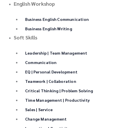
English Workshop
Business English Communication
Business English Writing
Soft Skills
Leadership | Team Management
Communication
EQ | Personal Development
Teamwork | Collaboration
Critical Thinking | Problem Solving
Time Management | Productivity
Sales | Service
Change Management