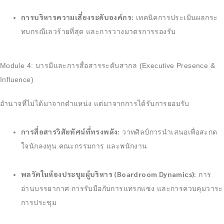
การบริหารความเสี่ยงระดับองค์กร:
เทคนิคการประเมินผลกระ
ทบกรณีเลวร้ายที่สุด และการวางมาตรการรองรับ
Module 4: บารมีและการสื่อสารระดับสากล (Executive Presence &
Influence)
อำนาจที่ไม่ได้มาจากตำแหน่ง แต่มาจากการได้รับการยอมรับ
การสื่อสารวิสัยทัศน์ที่ทรงพลัง:
วาทศิลป์การนำเสนอเพื่อสะกด
ใจนักลงทุน คณะกรรมการ และพนักงาน
พลวัตในห้องประชุมผู้บริหาร (Boardroom Dynamics):
การ
อ่านบรรยากาศ การรับมือกับการแทรกแซง และการควบคุมวาระ
การประชุม