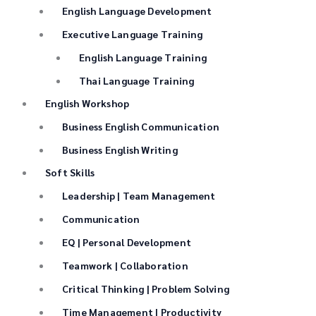
English Language Development
Executive Language Training
English Language Training
Thai Language Training
English Workshop
Business English Communication
Business English Writing
Soft Skills
Leadership | Team Management
Communication
EQ | Personal Development
Teamwork | Collaboration
Critical Thinking | Problem Solving
Time Management | Productivity