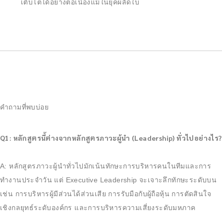
เติบโตได้อย่างต่อเนื่องแม้ในยุคผลัดใบ
คำถามที่พบบ่อย
Q1: หลักสูตรนี้ต่างจากหลักสูตรภาวะผู้นำ (Leadership) ทั่วไปอย่างไร?
A: หลักสูตรภาวะผู้นำทั่วไปมักเน้นทักษะการบริหารคนในทีมและการ
ทำงานประจำวัน แต่ Executive Leadership จะเจาะลึกทักษะระดับบน
เช่น การบริหารผู้มีส่วนได้ส่วนเสีย การรับมือกับผู้ถือหุ้น การตัดสินใจ
เชิงกลยุทธ์ระดับองค์กร และการบริหารความเสี่ยงระดับมหภาค