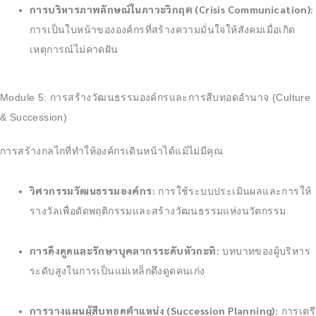
การบริหารภาพลักษณ์ในภาวะวิกฤต (Crisis Communication):
การเป็นใบหน้าขององค์กรที่สร้างความมั่นใจให้สังคมเมื่อเกิด
เหตุการณ์ไม่คาดฝัน
Module 5: การสร้างวัฒนธรรมองค์กรและการสืบทอดอำนาจ (Culture
& Succession)
การสร้างกลไกที่ทำให้องค์กรเดินหน้าได้แม้ไม่มีคุณ
วิศวกรรมวัฒนธรรมองค์กร:
การใช้ระบบประเมินผลและการให้
รางวัลเพื่อดัดพฤติกรรมและสร้างวัฒนธรรมแห่งนวัตกรรม
การดึงดูดและรักษาบุคลากรระดับหัวกะทิ:
บทบาทของผู้บริหาร
ระดับสูงในการเป็นแม่เหล็กดึงดูดคนเก่ง
การวางแผนผู้สืบทอดตำแหน่ง (Succession Planning):
การเตรี