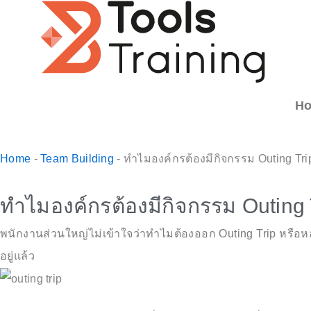
Skip
to
content
H
Home
-
Team Building
-
ทำไมองค์กรต้องมีกิจกรรม Outing Tri
ทำไมองค์กรต้องมีกิจกรรม Outing 
พนักงานส่วนใหญ่ไม่เข้าใจว่าทำไมต้องออก Outing Trip หรือหล
อยู่แล้ว