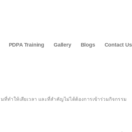
PDPA Training
Gallery
Blogs
Contact Us
ที่ทำให้เสียเวลา และที่สำคัญไม่ได้ต้องการเข้าร่วมกิจกรรม