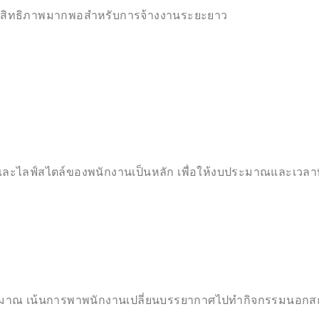
ระสิทธิภาพมากพอสำหรับการจ้างงานระยะยาว
และไลฟ์สไตล์ของพนักงานเป็นหลัก เพื่อให้งบประมาณและเวลาที่ใช
ระมาณ เน้นการพาพนักงานเปลี่ยนบรรยากาศไปทำกิจกรรมนอกส