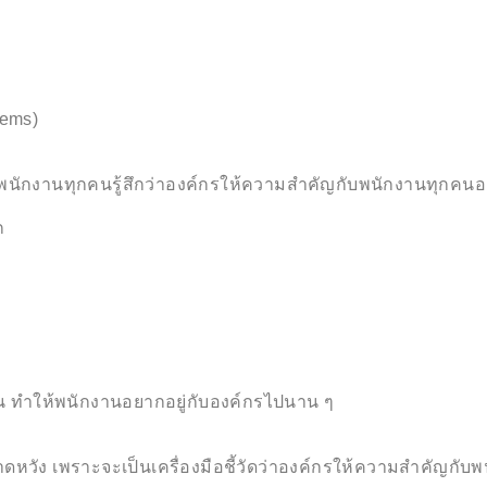
lems)
ห้พนักงานทุกคนรู้สึกว่าองค์กรให้ความสำคัญกับพนักงานทุกคนอ
ก
งงาน ทำให้พนักงานอยากอยู่กับองค์กรไปนาน ๆ
าดหวัง เพราะจะเป็นเครื่องมือชี้วัดว่าองค์กรให้ความสำคัญกั