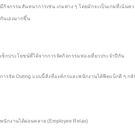
มีกิจกรรมสันทนาการเช่น เกมต่าง ๆ โดยมักจะเป็นเกมที่เน้นค
กันเองมากขึ้น
เช็กประโยชน์ที่ได้จากการจัดกิจกรรมท่องเที่ยวประจำปีกัน
การจัด Outing แบบนี้สิ่งที่องค์กรและพนักงานได้ฟีดแบ็กดี ๆ กลับ
พนักงานได้ผ่อนคลาย (Employee Relax)