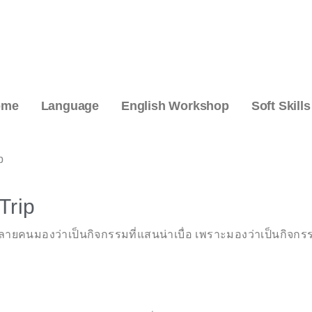
ome
Language
English Workshop
Soft Skills
p
Trip
ายคนมองว่าเป็นกิจกรรมที่แสนน่าเบื่อ เพราะมองว่าเป็นกิจกรรม