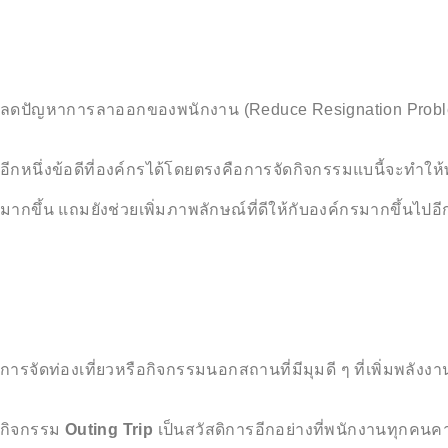
ลดปัญหาการลาออกของพนักงาน (Reduce Resignation Prob
อีกหนึ่งข้อดีที่องค์กรได้โดยตรงคือการจัดกิจกรรมแบนี้จะทำใ
มากขึ้น แถมยังช่วยเพิ่มภาพลักษณ์ที่ดีให้กับองค์กรมากขึ้นไปอี
การจัดท่องเที่ยวหรือกิจกรรมนอกสถานที่มีมุมดี ๆ ที่เพิ่มพลั
กิจกรรม
Outing Trip
เป็นสวัสดิการอีกอย่างที่พนักงานทุกคนค