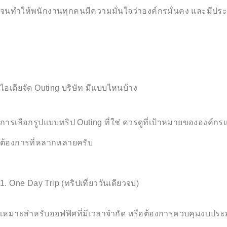
จนทำให้พนักงานทุกคนมีความมั่นใจว่าองค์กรมั่นคง และมีป
ไอเดียจัด Outing บริษัท มีแบบไหนบ้าง
การเลือกรูปแบบทริป Outing ที่ใช่ ควรดูที่เป้าหมายขององค์กร
ต้องการที่หลากหลายครับ
1. One Day Trip (ทริปเที่ยววันเดียวจบ)
เหมาะสำหรับออฟฟิศที่มีเวลาจำกัด หรือต้องการควบคุมงบป