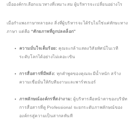
เมื่อองค์กรเลือกแนวทางที่เหมาะสม ผู้บริหารจะเปลี่ยนอย่างไร
เมื่อกำแพงภาษาทลายลง สิ่งที่ผู้บริหารจะได้รับไม่ใช่แค่ทักษะทาง
ภาษา แต่คือ
“ศักยภาพที่ถูกปลดล็อก”
ความมั่นใจเต็มร้อย:
คุณจะกล้าแสดงวิสัยทัศน์ในเวที
ระดับโลกได้อย่างไม่เคอะเขิน
การสื่อสารที่มีพลัง:
ทุกคำพูดของคุณจะมีน้ำหนัก สร้าง
ความเชื่อมั่นให้กับทีมงานและพาร์ทเนอร์
ภาพลักษณ์องค์กรที่สง่างาม:
ผู้บริหารคือหน้าตาของบริษัท
การสื่อสารที่ดู Professional จะยกระดับภาพลักษณ์ของ
องค์กรสู่ความเป็นสากลทันที