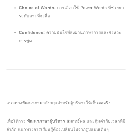
Choice of Words:
การเลือกใช้ Power Words ที่ช่วยยก
ระดับสารที่จะสื่อ
Confidence:
ความมั่นใจที่ส่งผ่านภาษากายและจังหวะ
การพูด
แนวทางพัฒนาภาษาอังกฤษสำหรับผู้บริหารให้เห็นผลจริง
เพื่อให้การ
พัฒนาภาษาผู้บริหาร
สัมฤทธิ์ผล และคุ้มค่ากับเวลาที่มี
จำกัด แนวทางการเรียนรู้ต้องเปลี่ยนไปจากรูปแบบเดิมๆ