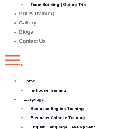
Team Building | Outing Trip
PDPA Training
Gallery
Blogs
Contact Us
Home
In-house Training
Language
Business English Training
Business Chinese Training
English Language Development