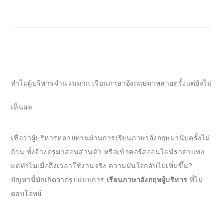
ทำไมผู้บริหารจำนวนมาก เรียนภาษาอังกฤษมาหลายครั้งแต่ยังไม่
เห็นผล
เชื่อว่าผู้บริหารหลายท่านผ่านการเรียนภาษาอังกฤษมานับครั้งไม่
ถ้วน ทั้งจ้างครูมาสอนส่วนตัว หรือเข้าคอร์สออนไลน์ราคาแพง
แต่ทำไมเมื่อถึงเวลาใช้งานจริง ความมั่นใจกลับไม่เพิ่มขึ้น?
ปัญหานี้มักเกิดจากรูปแบบการ
เรียนภาษาอังกฤษผู้บริหาร
ที่ไม่
ตอบโจทย์