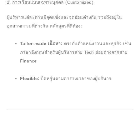
2. การเรียนแบบเฉพาะบุคคล (Customized)
ผู้บริหารแต่ละท่านมีจุดแข็งและจุดอ่อนต่างกัน รวมถึงอยู่ใน
อุตสาหกรรมที่ต่างกัน หลักสูตรที่ดีต้อง:
Tailor-made เนื้อหา:
ตรงกับตำแหน่งงานและธุรกิจ เช่น
ภาษาอังกฤษสำหรับผู้บริหารสาย Tech ย่อมต่างจากสาย
Finance
Flexible:
ยืดหยุ่นตามตารางเวลาของผู้บริหาร