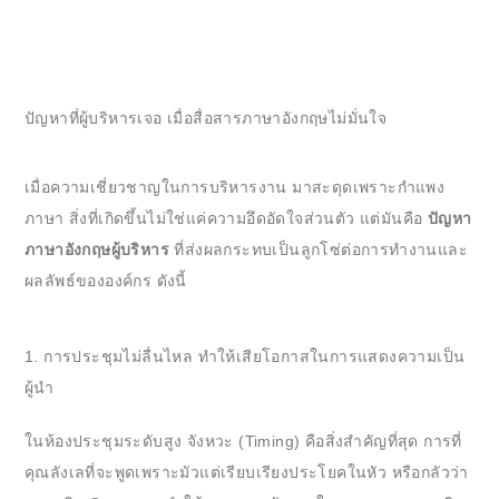
ปัญหาที่ผู้บริหารเจอ เมื่อสื่อสารภาษาอังกฤษไม่มั่นใจ
เมื่อความเชี่ยวชาญในการบริหารงาน มาสะดุดเพราะกำแพง
ภาษา สิ่งที่เกิดขึ้นไม่ใช่แค่ความอึดอัดใจส่วนตัว แต่มันคือ
ปัญหา
ภาษาอังกฤษผู้บริหาร
ที่ส่งผลกระทบเป็นลูกโซ่ต่อการทำงานและ
ผลลัพธ์ขององค์กร ดังนี้
1. การประชุมไม่ลื่นไหล ทำให้เสียโอกาสในการแสดงความเป็น
ผู้นำ
ในห้องประชุมระดับสูง จังหวะ (Timing) คือสิ่งสำคัญที่สุด การที่
คุณลังเลที่จะพูดเพราะมัวแต่เรียบเรียงประโยคในหัว หรือกลัวว่า