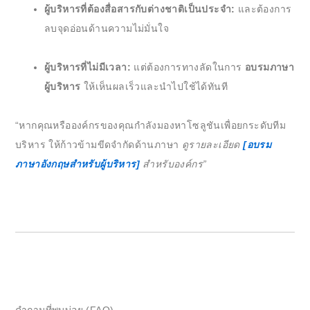
ผู้บริหารที่ต้องสื่อสารกับต่างชาติเป็นประจำ:
และต้องการ
ลบจุดอ่อนด้านความไม่มั่นใจ
ผู้บริหารที่ไม่มีเวลา:
แต่ต้องการทางลัดในการ
อบรมภาษา
ผู้บริหาร
ให้เห็นผลเร็วและนำไปใช้ได้ทันที
“หากคุณหรือองค์กรของคุณกำลังมองหาโซลูชันเพื่อยกระดับทีม
บริหาร ให้ก้าวข้ามขีดจำกัดด้านภาษา
ดูรายละเอียด
[อบรม
ภาษาอังกฤษสำหรับผู้บริหาร]
สำหรับองค์กร”