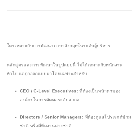
ใครเหมาะกับการพัฒนาภาษาอังกฤษในระดับผู้บริหาร
หลักสูตรและการพัฒนาในรูปแบบนี้ ไม่ได้เหมาะกับพนักงาน
ทั่วไป แต่ถูกออกแบบมาโดยเฉพาะสำหรับ:
CEO / C-Level Executives:
ที่ต้องเป็นหน้าตาของ
องค์กรในการติดต่อระดับสากล
Directors / Senior Managers:
ที่ต้องดูแลโปรเจกต์ข้าม
ชาติ หรือมีทีมงานต่างชาติ