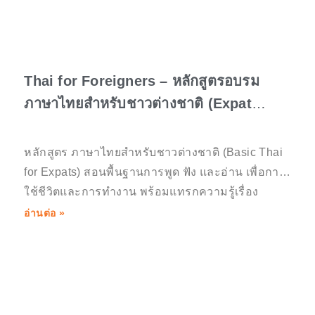
Thai for Foreigners – หลักสูตรอบรม
ภาษาไทยสำหรับชาวต่างชาติ (Expat
Staff)
หลักสูตร ภาษาไทยสำหรับชาวต่างชาติ (Basic Thai
for Expats) สอนพื้นฐานการพูด ฟัง และอ่าน เพื่อการ
ใช้ชีวิตและการทำงาน พร้อมแทรกความรู้เรื่อง
วัฒนธรรมไทยให้พนักงานต่างชาติ
อ่านต่อ »