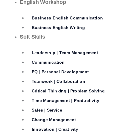
English Workshop
Business English Communication
Business English Writing
Soft Skills
Leadership | Team Management
Communication
EQ | Personal Development
Teamwork | Collaboration
Critical Thinking | Problem Solving
Time Management | Productivity
Sales | Service
Change Management
Innovation | Creativity