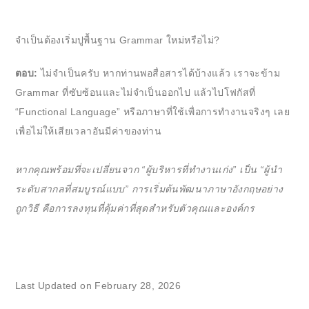
จำเป็นต้องเริ่มปูพื้นฐาน Grammar ใหม่หรือไม่?
ตอบ:
ไม่จำเป็นครับ หากท่านพอสื่อสารได้บ้างแล้ว เราจะข้าม
Grammar ที่ซับซ้อนและไม่จำเป็นออกไป แล้วไปโฟกัสที่
“Functional Language” หรือภาษาที่ใช้เพื่อการทำงานจริงๆ เลย
เพื่อไม่ให้เสียเวลาอันมีค่าของท่าน
หากคุณพร้อมที่จะเปลี่ยนจาก “ผู้บริหารที่ทำงานเก่ง” เป็น “ผู้นำ
ระดับสากลที่สมบูรณ์แบบ” การเริ่มต้นพัฒนาภาษาอังกฤษอย่าง
ถูกวิธี คือการลงทุนที่คุ้มค่าที่สุดสำหรับตัวคุณและองค์กร
Last Updated on February 28, 2026