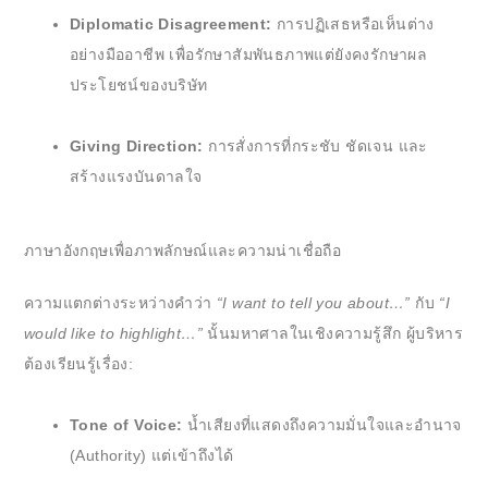
Diplomatic Disagreement:
การปฏิเสธหรือเห็นต่าง
อย่างมืออาชีพ เพื่อรักษาสัมพันธภาพแต่ยังคงรักษาผล
ประโยชน์ของบริษัท
Giving Direction:
การสั่งการที่กระชับ ชัดเจน และ
สร้างแรงบันดาลใจ
ภาษาอังกฤษเพื่อภาพลักษณ์และความน่าเชื่อถือ
ความแตกต่างระหว่างคำว่า
“I want to tell you about…”
กับ
“I
would like to highlight…”
นั้นมหาศาลในเชิงความรู้สึก ผู้บริหาร
ต้องเรียนรู้เรื่อง:
Tone of Voice:
น้ำเสียงที่แสดงถึงความมั่นใจและอำนาจ
(Authority) แต่เข้าถึงได้