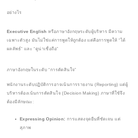
อย่างไร
Executive English
หรือภาษาอังกฤษระดับผู้บริหาร มีความ
เฉพาะตัวสูง มันไม่ใช่แค่การพูดให้ถูกต้อง แต่คือการพูดให้ “ได้
ผลลัพธ์” และ “ดูน่าเชื่อถือ”
ภาษาอังกฤษในระดับ “การตัดสินใจ”
พนักงานระดับปฏิบัติการอาจเน้นการรายงาน (Reporting) แต่ผู้
บริหารต้องเน้นการตัดสินใจ (Decision Making) ภาษาที่ใช้จึง
ต้องมีลักษณะ:
Expressing Opinion:
การแสดงจุดยืนที่ชัดเจน แต่
สุภาพ