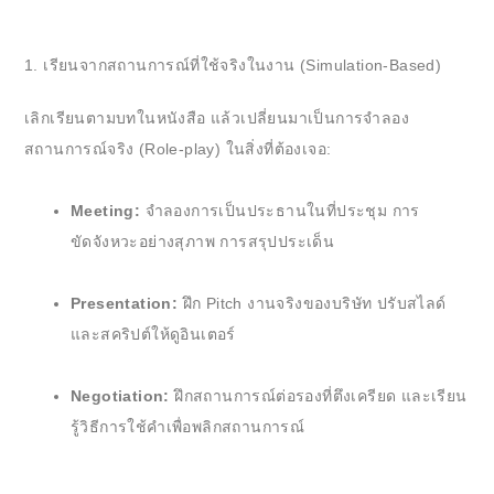
1. เรียนจากสถานการณ์ที่ใช้จริงในงาน (Simulation-Based)
เลิกเรียนตามบทในหนังสือ แล้วเปลี่ยนมาเป็นการจำลอง
สถานการณ์จริง (Role-play) ในสิ่งที่ต้องเจอ:
Meeting:
จำลองการเป็นประธานในที่ประชุม การ
ขัดจังหวะอย่างสุภาพ การสรุปประเด็น
Presentation:
ฝึก Pitch งานจริงของบริษัท ปรับสไลด์
และสคริปต์ให้ดูอินเตอร์
Negotiation:
ฝึกสถานการณ์ต่อรองที่ตึงเครียด และเรียน
รู้วิธีการใช้คำเพื่อพลิกสถานการณ์