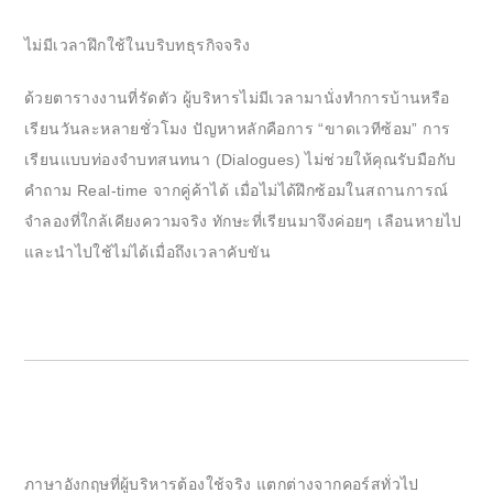
ไม่มีเวลาฝึกใช้ในบริบทธุรกิจจริง
ด้วยตารางงานที่รัดตัว ผู้บริหารไม่มีเวลามานั่งทำการบ้านหรือ
เรียนวันละหลายชั่วโมง ปัญหาหลักคือการ “ขาดเวทีซ้อม” การ
เรียนแบบท่องจำบทสนทนา (Dialogues) ไม่ช่วยให้คุณรับมือกับ
คำถาม Real-time จากคู่ค้าได้ เมื่อไม่ได้ฝึกซ้อมในสถานการณ์
จำลองที่ใกล้เคียงความจริง ทักษะที่เรียนมาจึงค่อยๆ เลือนหายไป
และนำไปใช้ไม่ได้เมื่อถึงเวลาคับขัน
ภาษาอังกฤษที่ผู้บริหารต้องใช้จริง แตกต่างจากคอร์สทั่วไป