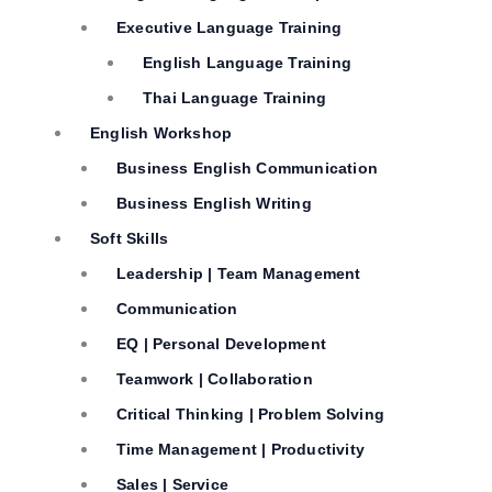
Executive Language Training
English Language Training
Thai Language Training
English Workshop
Business English Communication
Business English Writing
Soft Skills
Leadership | Team Management
Communication
EQ | Personal Development
Teamwork | Collaboration
Critical Thinking | Problem Solving
Time Management | Productivity
Sales | Service