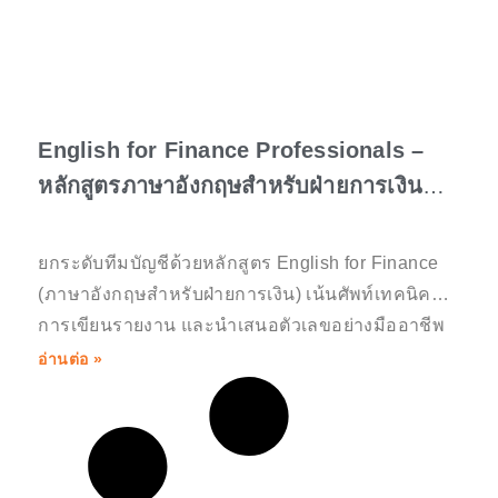
English for Finance Professionals –
หลักสูตรภาษาอังกฤษสำหรับฝ่ายการเงิน
และนักบัญชี เพื่อการสื่อสารข้อมูลเชิง
ตัวเลขอย่างแม่นยำและเป็นมืออาชีพ
ยกระดับทีมบัญชีด้วยหลักสูตร English for Finance
(ภาษาอังกฤษสำหรับฝ่ายการเงิน) เน้นศัพท์เทคนิค
การเขียนรายงาน และนำเสนอตัวเลขอย่างมืออาชีพ
อ่านต่อ »