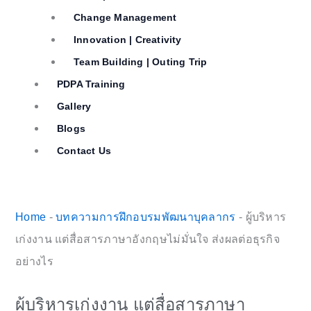
Change Management
Innovation | Creativity
Team Building | Outing Trip
PDPA Training
Gallery
Blogs
Contact Us
Home
-
บทความการฝึกอบรมพัฒนาบุคลากร
-
ผู้บริหาร
เก่งงาน แต่สื่อสารภาษาอังกฤษไม่มั่นใจ ส่งผลต่อธุรกิจ
อย่างไร
ผู้บริหารเก่งงาน แต่สื่อสารภาษา