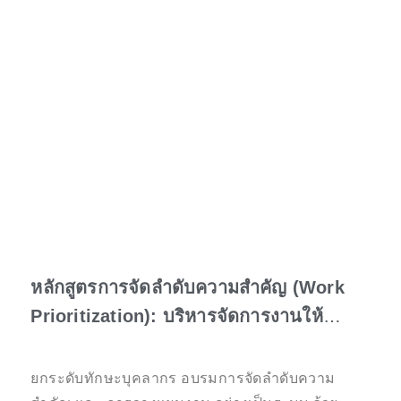
หลักสูตรการจัดลำดับความสำคัญ (Work
Prioritization): บริหารจัดการงานให้
สำเร็จตามเป้าหมาย
ยกระดับทักษะบุคลากร อบรมการจัดลำดับความ