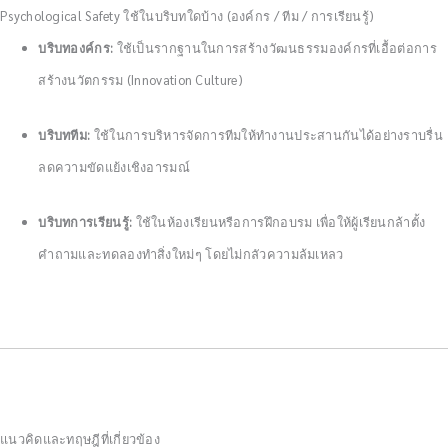
Psychological Safety ใช้ในบริบทใดบ้าง (องค์กร / ทีม / การเรียนรู้)
บริบทองค์กร:
ใช้เป็นรากฐานในการสร้างวัฒนธรรมองค์กรที่เอื้อต่อการ
สร้างนวัตกรรม (Innovation Culture)
บริบททีม:
ใช้ในการบริหารจัดการทีมให้ทำงานประสานกันได้อย่างราบรื่น
ลดความขัดแย้งเชิงอารมณ์
บริบทการเรียนรู้:
ใช้ในห้องเรียนหรือการฝึกอบรม เพื่อให้ผู้เรียนกล้าตั้ง
คำถามและทดลองทำสิ่งใหม่ๆ โดยไม่กลัวความล้มเหลว
แนวคิดและทฤษฎีที่เกี่ยวข้อง