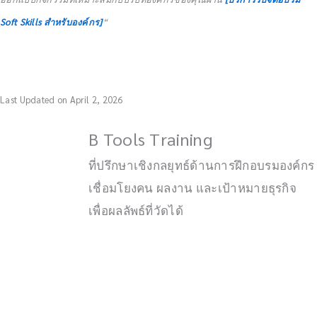
Soft Skills สำหรับองค์กร]
“
Last Updated on April 2, 2026
B Tools Training
ที่ปรึกษาเชิงกลยุทธ์ด้านการฝึกอบรมองค์กร
เชื่อมโยงคน ผลงาน และเป้าหมายธุรกิจ
เพื่อผลลัพธ์ที่วัดได้