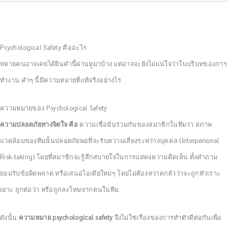
Psychological Safety คืออะไร
หลายคนอาจเคยได้ยินคำนี้ผ่านหูมาบ้าง แต่อาจจะยังไม่แน่ใจว่าในบริบทของการ
ทำงาน คำๆ นี้มีความหมายที่แท้จริงอย่างไร
ความหมายของ Psychological Safety
ความปลอดภัยทางจิตใจ คือ
ความเชื่อมั่นร่วมกันของสมาชิกในทีมว่า สภาพ
แวดล้อมของทีมนั้นปลอดภัยพอที่จะรับความเสี่ยงระหว่างบุคคล (Interpersonal
Risk-taking) โดยที่สมาชิกจะรู้สึกสบายใจในการแสดงความคิดเห็น ตั้งคำถาม
ยอมรับข้อผิดพลาด หรือเสนอไอเดียใหม่ๆ โดยไม่ต้องหวาดกลัวว่าจะถูกหัวเราะ
เยาะ ถูกต่อว่า หรือถูกลงโทษจากคนในทีม
ดังนั้น
ความหมาย psychological safety
จึงไม่ใช่เรื่องของการทำตัวดีต่อกันเพื่อ