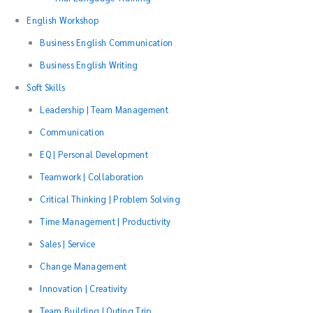
English Workshop
Business English Communication
Business English Writing
Soft Skills
Leadership | Team Management
Communication
EQ | Personal Development
Teamwork | Collaboration
Critical Thinking | Problem Solving
Time Management | Productivity
Sales | Service
Change Management
Innovation | Creativity
Team Building | Outing Trip