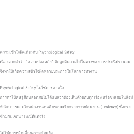
ความเข้าใจผิดเกี่ยวกับ Psychological Safety
เนื่องจากคำว่า “ความปลอดภัย” มักถูกตีความไปในทางของการประนีประนอม
จึงทำให้เกิดความเข้าใจผิดหลายประการในโลกการทำงาน
Psychological Safety ไม่ใช่การตามใจ
การทำให้คนรู้สึกปลอดภัยไม่ได้แปลว่าต้องเห็นด้วยกับทุกเรื่อง หรือชมเชยในสิ่งที่
ทำผิด การตามใจพนักงานจนเสียระบบเรียกว่าการหย่อนยาน (Leniency) ซึ่งตรง
ข้ามกับเจตนารมณ์ที่แท้จริง
ไม่ใช่การหลีกเลี่ยงความขัดแย้ง