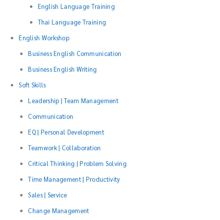
English Language Training
Thai Language Training
English Workshop
Business English Communication
Business English Writing
Soft Skills
Leadership | Team Management
Communication
EQ | Personal Development
Teamwork | Collaboration
Critical Thinking | Problem Solving
Time Management | Productivity
Sales | Service
Change Management