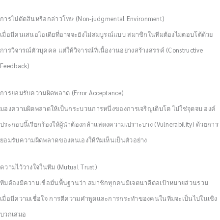
การไม่ตัดสินหรือกล่าวโทษ (Non-judgmental Environment)
เมื่อมีคนเสนอไอเดียที่อาจจะยังไม่สมบูรณ์แบบ สมาชิกในทีมต้องไม่ตอบโต้ด้วย
การวิจารณ์ตัวบุคคล แต่ให้วิจารณ์ที่เนื้องานอย่างสร้างสรรค์ (Constructive
Feedback)
การยอมรับความผิดพลาด (Error Acceptance)
มองความผิดพลาดให้เป็นกระบวนการหนึ่งของการเจริญเติบโต ไม่ใช่จุดจบ องค์
ประกอบนี้เรียกร้องให้ผู้นำต้องกล้าแสดงความเปราะบาง (Vulnerability) ด้วยการ
ยอมรับความผิดพลาดของตนเองให้ทีมเห็นเป็นตัวอย่าง
ความไว้วางใจในทีม (Mutual Trust)
ทีมต้องมีความเชื่อมั่นพื้นฐานว่า สมาชิกทุกคนมีเจตนาดีต่อเป้าหมายส่วนรวม
เมื่อมีความเชื่อใจ การตีความคำพูดและการกระทำของคนในทีมจะเป็นไปในเชิง
บวกเสมอ