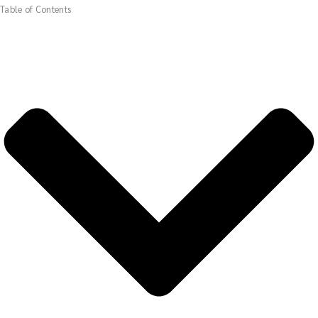
Table of Contents