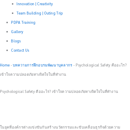
Innovation | Creativity
Team Building | Outing Trip
PDPA Training
Gallery
Blogs
Contact Us
Home
-
บทความการฝึกอบรมพัฒนาบุคลากร
-
Psychological Safety คืออะไร?
เข้าใจความปลอดภัยทางจิตใจในที่ทำงาน
Psychological Safety คืออะไร? เข้าใจความปลอดภัยทางจิตใจในที่ทำงาน
ในยุคที่องค์กรต่างแข่งขันกันสร้างนวัตกรรมและขับเคลื่อนธุรกิจด้วยความ