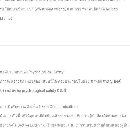
“แก้ปัญหาเชิงระบบ” (What went wrong) แทนการ “หาคนผิด” (Who is to
blame)
องค์ประกอบของ Psychological Safety
การจะสร้างสภาพแวดล้อมแบบนี้ได้ ต้องประกอบไปด้วยเสาหลักสำคัญ
องค์
ประกอบของ psychological safety
มีดังนี้:
การเปิดรับความคิดเห็น (Open Communication)
คือการเปิดพื้นที่ให้ทุกคนมีสิทธิส่งเสียงอย่างเท่าเทียมกัน ผู้นำต้องมีทักษะการฟัง
อย่างตั้งใจ (Active Listening) ไม่ขัดจังหวะ และไม่ด่วนสรุปความคิดเห็นของผู้อื่น