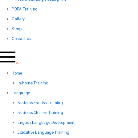
PDPA Training
Gallery
Blogs
Contact Us
Home
In-house Training
Language
Business English Training
Business Chinese Training
English Language Development
Executive Language Training