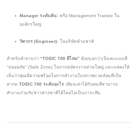
Manager ระดับต้น:
หรือ Management Trainee ใน
องค์กรใหญ่
วิศวกร (Engineer):
ในบริษัทข้ามชาติ
สำหรับคำถามว่า
“TOEIC 700 ดีไหม”
ต้องบอกว่าเป็นคะแนนที่
“ปลอดภัย” (Safe Zone) ในการสมัครงานส่วนใหญ่ และแสดงให้
เห็นว่าคุณมีความพร้อมในการทำงานในสภาพแวดล้อมที่เป็น
สากล
TOEIC 700 ระดับอะไร
เทียบเท่าได้กับคนที่สามารถ
ทำงานร่วมกับชาวต่างชาติได้โดยไม่เป็นภาระทีม