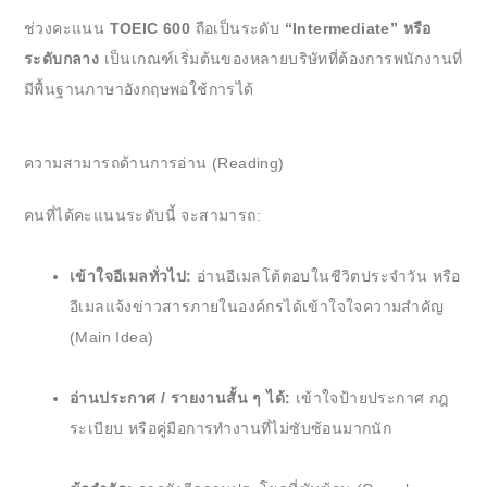
ช่วงคะแนน
TOEIC 600
ถือเป็นระดับ
“Intermediate” หรือ
ระดับกลาง
เป็นเกณฑ์เริ่มต้นของหลายบริษัทที่ต้องการพนักงานที่
มีพื้นฐานภาษาอังกฤษพอใช้การได้
ความสามารถด้านการอ่าน (Reading)
คนที่ได้คะแนนระดับนี้ จะสามารถ:
เข้าใจอีเมลทั่วไป:
อ่านอีเมลโต้ตอบในชีวิตประจำวัน หรือ
อีเมลแจ้งข่าวสารภายในองค์กรได้เข้าใจใจความสำคัญ
(Main Idea)
อ่านประกาศ / รายงานสั้น ๆ ได้:
เข้าใจป้ายประกาศ กฎ
ระเบียบ หรือคู่มือการทำงานที่ไม่ซับซ้อนมากนัก