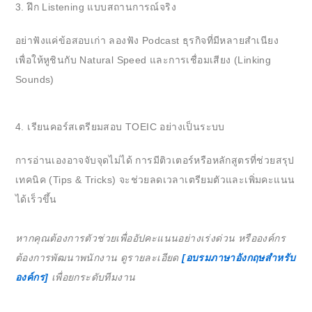
3. ฝึก Listening แบบสถานการณ์จริง
อย่าฟังแค่ข้อสอบเก่า ลองฟัง Podcast ธุรกิจที่มีหลายสำเนียง
เพื่อให้หูชินกับ Natural Speed และการเชื่อมเสียง (Linking
Sounds)
4. เรียนคอร์สเตรียมสอบ TOEIC อย่างเป็นระบบ
การอ่านเองอาจจับจุดไม่ได้ การมีติวเตอร์หรือหลักสูตรที่ช่วยสรุป
เทคนิค (Tips & Tricks) จะช่วยลดเวลาเตรียมตัวและเพิ่มคะแนน
ได้เร็วขึ้น
หากคุณต้องการตัวช่วยเพื่ออัปคะแนนอย่างเร่งด่วน หรือองค์กร
ต้องการพัฒนาพนักงาน ดูรายละเอียด
[อบรมภาษาอังกฤษสำหรับ
องค์กร]
เพื่อยกระดับทีมงาน