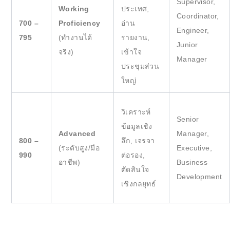
Supervisor,
Working
ประเทศ,
Coordinator,
700 –
Proficiency
อ่าน
Engineer,
795
(ทำงานได้
รายงาน,
Junior
จริง)
เข้าใจ
Manager
ประชุมส่วน
ใหญ่
วิเคราะห์
Senior
ข้อมูลเชิง
Advanced
Manager,
800 –
ลึก, เจรจา
(ระดับสูง/มือ
Executive,
990
ต่อรอง,
อาชีพ)
Business
ตัดสินใจ
Development
เชิงกลยุทธ์