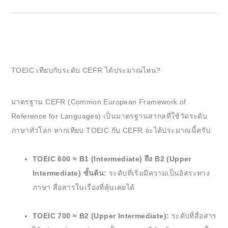
TOEIC เทียบกับระดับ CEFR ได้ประมาณไหน?
มาตรฐาน CEFR (Common European Framework of
Reference for Languages) เป็นมาตรฐานสากลที่ใช้วัดระดับ
ภาษาทั่วโลก หากเทียบ TOEIC กับ CEFR จะได้ประมาณนี้ครับ:
TOEIC 600 ≈ B1 (Intermediate) ถึง B2 (Upper
Intermediate) ขั้นต้น:
ระดับที่เริ่มมีความเป็นอิสระทาง
ภาษา สื่อสารในเรื่องที่คุ้นเคยได้
TOEIC 700 ≈ B2 (Upper Intermediate):
ระดับที่สื่อสาร