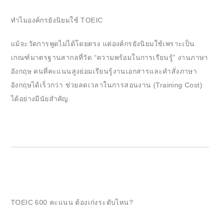
ทำไมองค์กรยังนิยมใช้ TOEIC
แม้จะวัดการพูดไม่ได้โดยตรง แต่องค์กรยังนิยมใช้เพราะเป็น
เกณฑ์มาตรฐานสากลที่วัด “ความพร้อมในการเรียนรู้” งานภาษา
อังกฤษ คนที่คะแนนสูงย่อมเรียนรู้งานเอกสารและคำสั่งภาษา
อังกฤษได้เร็วกว่า ช่วยลดเวลาในการสอนงาน (Training Cost)
ได้อย่างมีนัยสำคัญ
TOEIC 600 คะแนน ต้องเก่งระดับไหน?