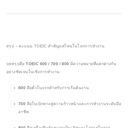
สรุป – คะแนน TOEIC สำคัญแค่ไหนในโลกการทำงาน
บทสรุปคือ
TOEIC 600 / 700 / 800
มีความหมายที่แตกต่างกัน
อย่างชัดเจนในเชิงการทำงาน:
600
คือตั๋วใบแรกสำหรับการเริ่มต้นงาน
700
คือใบเบิกทางสู่ความก้าวหน้าและการทำงานระดับมือ
อาชีพ
800
คือเครื่องยืนยันความเป็นเลิศและโอกาสในการ