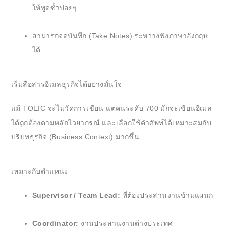
ให้พูดซ้ำบ่อยๆ
สามารถจดบันทึก (Take Notes) ระหว่างฟังภาษาอังกฤษ
ได้
เริ่มสื่อสารอีเมลธุรกิจได้อย่างมั่นใจ
แม้ TOEIC จะไม่วัดการเขียน แต่คนระดับ 700 มักจะเขียนอีเมล
ได้ถูกต้องตามหลักไวยากรณ์ และเลือกใช้คำศัพท์ได้เหมาะสมกับ
บริบทธุรกิจ (Business Context) มากขึ้น
เหมาะกับตำแหน่ง
Supervisor / Team Lead:
ที่ต้องประสานงานข้ามแผนก
Coordinator:
งานประสานงานต่างประเทศ