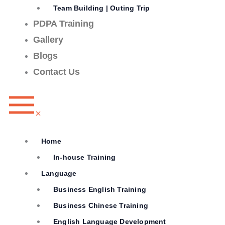
Team Building | Outing Trip
PDPA Training
Gallery
Blogs
Contact Us
Home
In-house Training
Language
Business English Training
Business Chinese Training
English Language Development