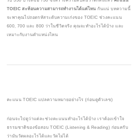
TOEIC สะท้อนความสามารถทำงานได้แค่ไหน
กันแน่ บทความนี้
จะพาคุณไปถอดรหัสระดับความเก่งของ TOEIC ช่วงคะแนน
600, 700 และ 800 ว่าในชีวิตจริง คุณจะทำอะไรได้บ้าง และ
เหมาะกับงานตำแหน่งไหน
คะแนน TOEIC แปลความหมายอย่างไร (ก่อนดูตัวเลข)
ก่อนจะไปดูว่าแต่ละช่วงคะแนนทำอะไรได้บ้าง เราต้องเข้าใจ
ธรรมชาติของข้อสอบ TOEIC (Listening & Reading) ก่อนครับ
ว่ามันวัดผลอะไรได้และวัดไม่ได้