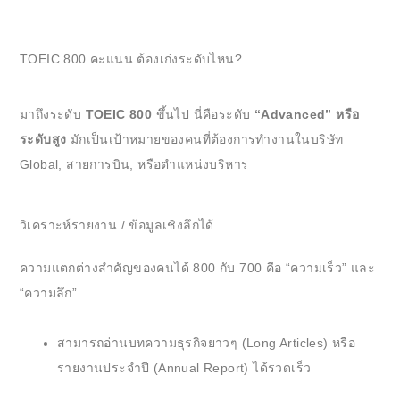
TOEIC 800 คะแนน ต้องเก่งระดับไหน?
มาถึงระดับ
TOEIC 800
ขึ้นไป นี่คือระดับ
“Advanced” หรือ
ระดับสูง
มักเป็นเป้าหมายของคนที่ต้องการทำงานในบริษัท
Global, สายการบิน, หรือตำแหน่งบริหาร
วิเคราะห์รายงาน / ข้อมูลเชิงลึกได้
ความแตกต่างสำคัญของคนได้ 800 กับ 700 คือ “ความเร็ว” และ
“ความลึก”
สามารถอ่านบทความธุรกิจยาวๆ (Long Articles) หรือ
รายงานประจำปี (Annual Report) ได้รวดเร็ว