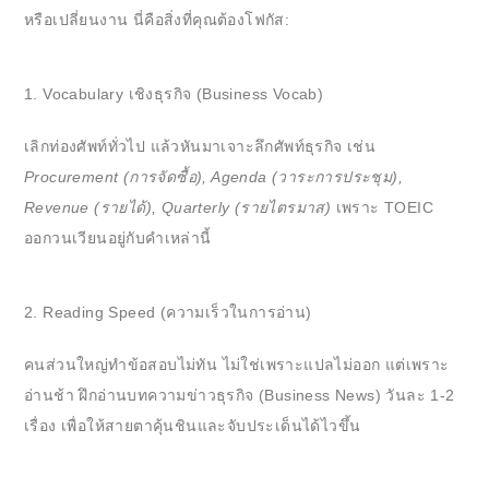
หรือเปลี่ยนงาน นี่คือสิ่งที่คุณต้องโฟกัส:
1. Vocabulary เชิงธุรกิจ (Business Vocab)
เลิกท่องศัพท์ทั่วไป แล้วหันมาเจาะลึกศัพท์ธุรกิจ เช่น
Procurement (การจัดซื้อ), Agenda (วาระการประชุม),
Revenue (รายได้), Quarterly (รายไตรมาส)
เพราะ TOEIC
ออกวนเวียนอยู่กับคำเหล่านี้
2. Reading Speed (ความเร็วในการอ่าน)
คนส่วนใหญ่ทำข้อสอบไม่ทัน ไม่ใช่เพราะแปลไม่ออก แต่เพราะ
อ่านช้า ฝึกอ่านบทความข่าวธุรกิจ (Business News) วันละ 1-2
เรื่อง เพื่อให้สายตาคุ้นชินและจับประเด็นได้ไวขึ้น