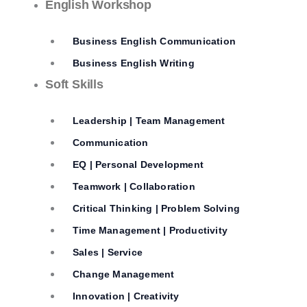
English Workshop
Business English Communication
Business English Writing
Soft Skills
Leadership | Team Management
Communication
EQ | Personal Development
Teamwork | Collaboration
Critical Thinking | Problem Solving
Time Management | Productivity
Sales | Service
Change Management
Innovation | Creativity