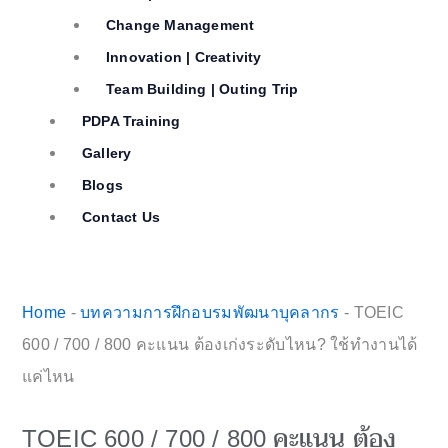
Change Management
Innovation | Creativity
Team Building | Outing Trip
PDPA Training
Gallery
Blogs
Contact Us
Home
-
บทความการฝึกอบรมพัฒนาบุคลากร
-
TOEIC
600 / 700 / 800 คะแนน ต้องเก่งระดับไหน? ใช้ทำงานได้
แค่ไหน
TOEIC 600 / 700 / 800 คะแนน ต้อง