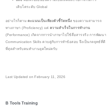
เติบโตระดับ Global
อย่างไรก็ตาม
คะแนนเป็นเพียงตัวชี้วัดหนึ่ง
ของความสามารถ
ทางภาษา (Proficiency) แต่
ความสำเร็จในการทำงาน
(Performance) เกิดจากการนำภาษาไปใช้สื่อสารจริง การพัฒนา
Communication Skills ควบคู่กับการทำข้อสอบ จึงเป็นกลยุทธ์ที่ดี
ที่สุดสำหรับคนทำงานยุคใหม่ครับ
Last Updated on February 11, 2026
B Tools Training