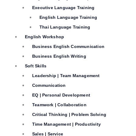
Executive Language Training
English Language Training
Thai Language Training
English Workshop
Business English Communication
Business English Writing
Soft Skills
Leadership | Team Management
Communication
EQ | Personal Development
Teamwork | Collaboration
Critical Thinking | Problem Solving
Time Management | Productivity
Sales | Service