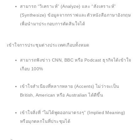
สามารถ “วิเคราะห์” (Analyze) และ “สังเคราะห์”
(Synthesize) ข้อมูลจากกราฟและตัวหนังสือภาษาอังกฤษ
เพื่อนำมาประกอบการตัดสินใจได้
เข้าใจการประชุมต่างประเทศเกือบทั้งหมด
สามารถฟังข่าว CNN, BBC หรือ Podcast ธุรกิจได้เข้าใจ
เกือบ 100%
เข้าใจสำเนียงที่หลากหลาย (Accents) ไม่ว่าจะเป็น
British, American หรือ Australian ได้ดีขึ้น
เข้าใจสิ่งที่ “ไม่ได้พูดออกมาตรงๆ” (Implied Meaning)
หรือมุกตลกในที่ประชุมได้