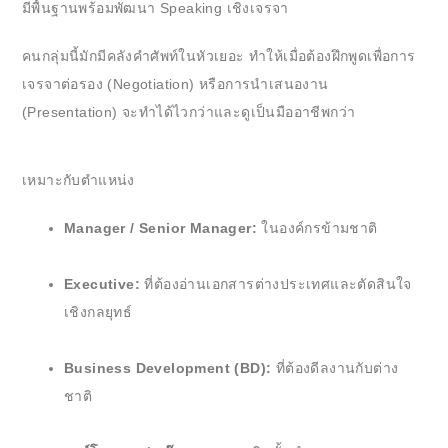
มีพื้นฐานพร้อมพัฒนา Speaking เชิงเจรจา
คนกลุ่มนี้มักมีคลังคำศัพท์ในหัวเยอะ ทำให้เมื่อต้องฝึกพูดเพื่อการ
เจรจาต่อรอง (Negotiation) หรือการนำเสนองาน
(Presentation) จะทำได้ไวกว่าและดูเป็นมืออาชีพกว่า
เหมาะกับตำแหน่ง
Manager / Senior Manager:
ในองค์กรข้ามชาติ
Executive:
ที่ต้องอ่านเอกสารต่างประเทศและตัดสินใจ
เชิงกลยุทธ์
Business Development (BD):
ที่ต้องดีลงานกับต่าง
ชาติ