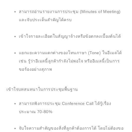
สามารถอ่านรายงานการประชุม (Minutes of Meeting)
และจับประเด็นสำคัญได้ครบ
เข้าใจรายละเอียดในสัญญาจ้างหรือข้อตกลงเบื้องต้นได้
แยกแยะความแตกต่างของโทนภาษา (Tone) ในอีเมลได้
เช่น รู้ว่าอีเมลนี้ลูกค้ากำลังไม่พอใจ หรืออีเมลนี้เป็นการ
ขอร้องอย่างสุภาพ
เข้าใจบทสนทนาในการประชุมพื้นฐาน
สามารถฟังการประชุม Conference Call ได้รู้เรื่อง
ประมาณ 70-80%
จับใจความสำคัญของสิ่งที่ลูกค้าต้องการได้ โดยไม่ต้องขอ