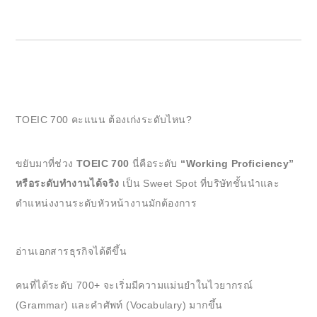
TOEIC 700 คะแนน ต้องเก่งระดับไหน?
ขยับมาที่ช่วง
TOEIC 700
นี่คือระดับ
“Working Proficiency”
หรือระดับทำงานได้จริง
เป็น Sweet Spot ที่บริษัทชั้นนำและ
ตำแหน่งงานระดับหัวหน้างานมักต้องการ
อ่านเอกสารธุรกิจได้ดีขึ้น
คนที่ได้ระดับ 700+ จะเริ่มมีความแม่นยำในไวยากรณ์
(Grammar) และคำศัพท์ (Vocabulary) มากขึ้น