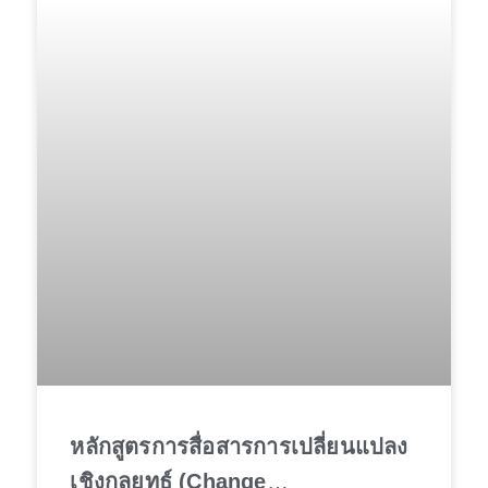
หลักสูตรการสื่อสารการเปลี่ยนแปลง
เชิงกลยุทธ์ (Change