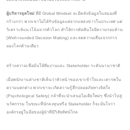
ผู้บริหารยุคใหม่
ที่มี Global Mindset จะมีคลังข้อมูลในสมองที่
กว้างกว่า พวกเขาไม่ได้รับข้อมูลแค่จากแหล่งข่าวในประเทศ แต่
วิเคราะห์แนวโน้มจากทั่วโลก ทำให้การตัดสินใจมีความรอบด้าน
(Well-rounded Decision Making) และลดความเสี่ยงจากการ
มองโลกด้านเดียว
สร้างความเชื่อมั่นให้ทีมงานและ Stakeholder ระดับนานาชาติ
เมื่อพนักงานต่างชาติเห็นว่าหัวหน้าของเขาเข้าใจและเคารพใน
ความแตกต่าง พวกเขาจะเกิดความรู้สึกปลอดภัยทางจิตใจ
(Psychological Safety) กล้าที่จะนำเสนอไอเดียใหม่ๆ ซึ่งนำไปสู่
นวัตกรรม ในขณะที่นักลงทุนหรือ Stakeholder ก็จะมั่นใจว่า
องค์กรอยู่ในมือของผู้นำที่มีวิสัยทัศน์ไกล