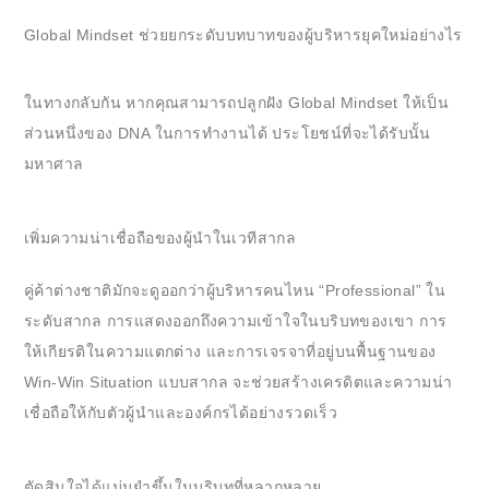
Global Mindset ช่วยยกระดับบทบาทของผู้บริหารยุคใหม่อย่างไร
ในทางกลับกัน หากคุณสามารถปลูกฝัง Global Mindset ให้เป็น
ส่วนหนึ่งของ DNA ในการทำงานได้ ประโยชน์ที่จะได้รับนั้น
มหาศาล
เพิ่มความน่าเชื่อถือของผู้นำในเวทีสากล
คู่ค้าต่างชาติมักจะดูออกว่าผู้บริหารคนไหน “Professional” ใน
ระดับสากล การแสดงออกถึงความเข้าใจในบริบทของเขา การ
ให้เกียรติในความแตกต่าง และการเจรจาที่อยู่บนพื้นฐานของ
Win-Win Situation แบบสากล จะช่วยสร้างเครดิตและความน่า
เชื่อถือให้กับตัวผู้นำและองค์กรได้อย่างรวดเร็ว
ตัดสินใจได้แม่นยำขึ้นในบริบทที่หลากหลาย