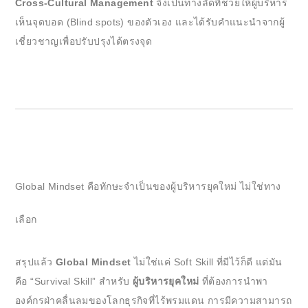
Cross-Cultural Management
จึงเป็นทางลัดที่ช่วยให้ผู้บริหาร
เห็นจุดบอด (Blind spots) ของตัวเอง และได้รับคำแนะนำจากผู้
เชี่ยวชาญเพื่อปรับปรุงได้ตรงจุด
Global Mindset คือทักษะจำเป็นของผู้บริหารยุคใหม่ ไม่ใช่ทาง
เลือก
สรุปแล้ว
Global Mindset
ไม่ใช่แค่ Soft Skill ที่มีไว้ก็ดี แต่มัน
คือ “Survival Skill” สำหรับ
ผู้บริหารยุคใหม่
ที่ต้องการนำพา
องค์กรฝ่าคลื่นลมของโลกธุรกิจที่ไร้พรมแดน การมีความสามารถ