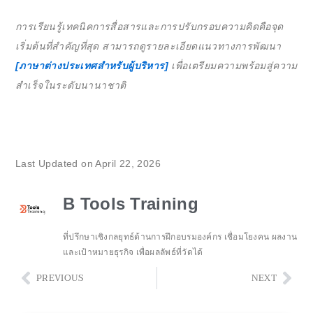
การเรียนรู้เทคนิคการสื่อสารและการปรับกรอบความคิดคือจุด
เริ่มต้นที่สำคัญที่สุด สามารถดูรายละเอียดแนวทางการพัฒนา
[ภาษาต่างประเทศสำหรับผู้บริหาร]
เพื่อเตรียมความพร้อมสู่ความ
สำเร็จในระดับนานาชาติ
Last Updated on April 22, 2026
B Tools Training
ที่ปรึกษาเชิงกลยุทธ์ด้านการฝึกอบรมองค์กร เชื่อมโยงคน ผลงาน
และเป้าหมายธุรกิจ เพื่อผลลัพธ์ที่วัดได้
Prev
Nex
PREVIOUS
NEXT