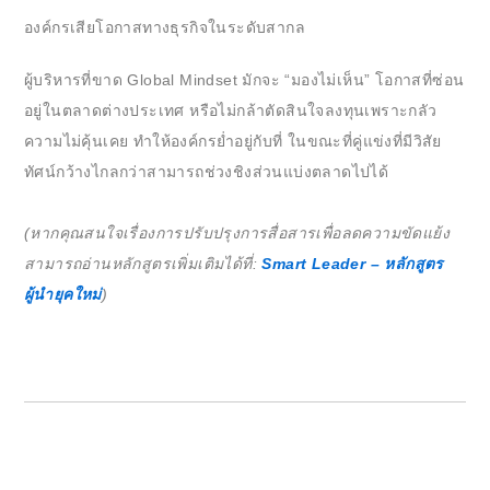
องค์กรเสียโอกาสทางธุรกิจในระดับสากล
ผู้บริหารที่ขาด Global Mindset มักจะ “มองไม่เห็น” โอกาสที่ซ่อน
อยู่ในตลาดต่างประเทศ หรือไม่กล้าตัดสินใจลงทุนเพราะกลัว
ความไม่คุ้นเคย ทำให้องค์กรย่ำอยู่กับที่ ในขณะที่คู่แข่งที่มีวิสัย
ทัศน์กว้างไกลกว่าสามารถช่วงชิงส่วนแบ่งตลาดไปได้
(หากคุณสนใจเรื่องการปรับปรุงการสื่อสารเพื่อลดความขัดแย้ง
สามารถอ่านหลักสูตรเพิ่มเติมได้ที่:
Smart Leader – หลักสูตร
ผู้นำยุคใหม่
)