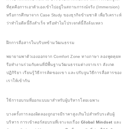
ที่สุดคือการเอาตัวเองเข้าไปอยู่ในสถานการณ์จริง (Immersion)
หรือการศึกษาจาก Case Study ของธุรกิจข้ามชาติ เพื่อวิเคราะห์
ว่าทำไมดีลนี้ถึงสำเร็จ หรือทำไมโปรเจกต์นี้ถึงล้มเหลว
ฝึกการสื่อสารในบริบทข้ามวัฒนธรรม
พยายามพาตัวเองออกจาก Comfort Zone ทางภาษา ลองพูดคุยห
รือทำงานร่วมกับคนที่มีพื้นฐานวัฒนธรรมต่างจากเรา สังเกต
ปฏิกิริยา เรียนรู้วิธีการคิดของเขา และปรับจูนวิธีการสื่อสารของ
เราให้เข้ากัน
ใช้การอบรมที่ออกแบบมาสำหรับผู้บริหารโดยเฉพาะ
บางครั้งการลองผิดลองถูกอาจมีราคาสูงเกินไปสำหรับระดับผู้
บริหาร การเข้าคอร์สอบรมที่เจาะจงเรื่อง
Global Mindset
และ