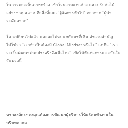
ในการมองเห็นภาพกว้าง เข้าใจความแตกต่าง และปรับตัวได้
อย่างชาญฉลาด คือสิ่งที่แยก “ผู้จัดการทั่วไป” ออกจาก “ผู้นำ
ระดับสากล”
โลกเปลี่ยนไปแล้ว และจะไม่หมุนกลับมาที่เดิม คำถามสำคัญ
ไม่ใช่ว่า “เราจำเป็นต้องมี Global Mindset หรือไม่” แต่คือ “เรา
จะเริ่มพัฒนามันอย่างจริงจังเมื่อไหร่” เพื่อให้ทันต่อการแข่งขันใน
วันพรุ่งนี้
หากองค์กรของคุณต้องการพัฒนาผู้บริหารให้พร้อมทำงานใน
บริบทสากล