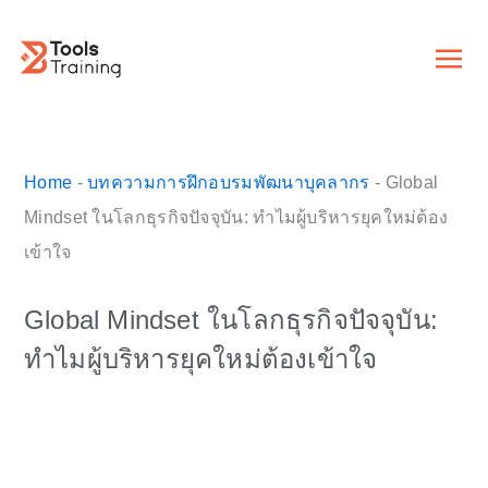
Skip
to
content
English 
PDPA Tra
Contact Us
Home
-
บทความการฝึกอบรมพัฒนาบุคลากร
-
Global
Mindset ในโลกธุรกิจปัจจุบัน: ทำไมผู้บริหารยุคใหม่ต้อง
เข้าใจ
Global Mindset ในโลกธุรกิจปัจจุบัน:
ทำไมผู้บริหารยุคใหม่ต้องเข้าใจ