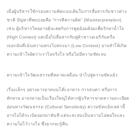
เมื่อผู้บริหารใช้กรอบความคิดแบบเดิมในการสื่อสารกับชาวต่าง
ชาติ ปัญหาที่พบบ่อยคือ “การตีความผิด” (Misinterpretation)
เช่น ผู้บริหารไทยอาจคุ้นเคยกับการพูดอ้อมค้อมเพื่อรักษาน้ำใจ
(High Context) แต่เมื่อไปสื่อสารกับคู่ค้าชาวอเมริกันหรือ
เยอรมันที่เน้นความตรงไปตรงมา (Low Context) อาจทำให้เกิด
ความเข้าใจผิดว่าเราไม่จริงใจ หรือไม่มีความชัดเจน
ความเข้าใจวัฒนธรรมที่คลาดเคลื่อน นำไปสู่ความขัดแย้ง
เรื่องเล็กๆ อย่างมารยาทบนโต๊ะอาหาร การสบตา หรือการ
ทักทาย อาจกลายเป็นเรื่องใหญ่ได้หากผู้บริหารขาดความละเอียด
อ่อนทางวัฒนธรรม (Cultural Sensitivity) ความขัดแย้งเหล่านี้
อาจไม่ได้ระเบิดออกมาทันที แต่จะสะสมเป็นความไม่พอใจและ
ความไม่ไว้วางใจ ซึ่งยากจะกู้คืน