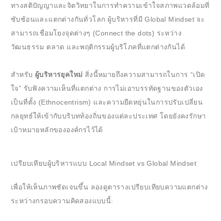
ทางสติปัญญาและจิตวิทยาในการทำความเข้าใจสภาพแวดล้อมที่
ซับซ้อนและแตกต่างกันทั่วโลก ผู้บริหารที่มี Global Mindset จะ
สามารถเชื่อมโยงจุดต่างๆ (Connect the dots) ระหว่าง
วัฒนธรรม ตลาด และพฤติกรรมผู้บริโภคที่แตกต่างกันได้
สำหรับ
ผู้บริหารยุคใหม่
สิ่งนี้หมายถึงความสามารถในการ “เปิด
ใจ” รับฟังความเห็นที่แตกต่าง การไม่เอาบรรทัดฐานของตัวเอง
เป็นที่ตั้ง (Ethnocentrism) และความยืดหยุ่นในการปรับเปลี่ยน
กลยุทธ์ให้เข้ากับบริบทท้องถิ่นของแต่ละประเทศ โดยยังคงรักษา
เป้าหมายหลักขององค์กรไว้ได้
เปรียบเทียบผู้บริหารแบบ Local Mindset vs Global Mindset
เพื่อให้เห็นภาพชัดเจนขึ้น ลองดูตารางเปรียบเทียบความแตกต่าง
ระหว่างกรอบความคิดสองแบบนี้: