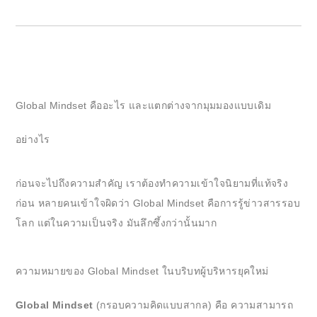
Global Mindset คืออะไร และแตกต่างจากมุมมองแบบเดิม
อย่างไร
ก่อนจะไปถึงความสำคัญ เราต้องทำความเข้าใจนิยามที่แท้จริง
ก่อน หลายคนเข้าใจผิดว่า Global Mindset คือการรู้ข่าวสารรอบ
โลก แต่ในความเป็นจริง มันลึกซึ้งกว่านั้นมาก
ความหมายของ Global Mindset ในบริบทผู้บริหารยุคใหม่
Global Mindset
(กรอบความคิดแบบสากล) คือ ความสามารถ