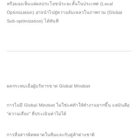
หรือมองเห็นแค่ผลประโยชน์ระยะสั้นในประเทศ (Local
Optimization) อาจนำไปสู่ความล้มเหลวในภาพรวม (Global
Sub-optimization) ได้ทันที
ผลกระทบเมื่อผู้บริหารขาด Global Mindset
การไม่มี Global Mindset ไม่ใช่แค่ทำให้ทำงานยากขึ้น แต่มันคือ
“ความเสี่ยง” ที่ประเมินค่าไม่ได้
การสื่อสารผิดพลาดในทีมและกับคู่ค้าต่างชาติ