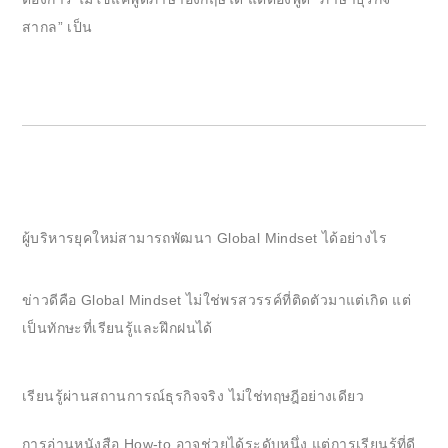
สากล” เป็น
ผู้บริหารยุคใหม่สามารถพัฒนา Global Mindset ได้อย่างไร
ข่าวดีคือ Global Mindset ไม่ใช่พรสวรรค์ที่ติดตัวมาแต่เกิด แต่
เป็นทักษะที่เรียนรู้และฝึกฝนได้
เรียนรู้ผ่านสถานการณ์ธุรกิจจริง ไม่ใช่ทฤษฎีอย่างเดียว
การอ่านหนังสือ How-to อาจช่วยได้ระดับหนึ่ง แต่การเรียนรู้ที่ดี