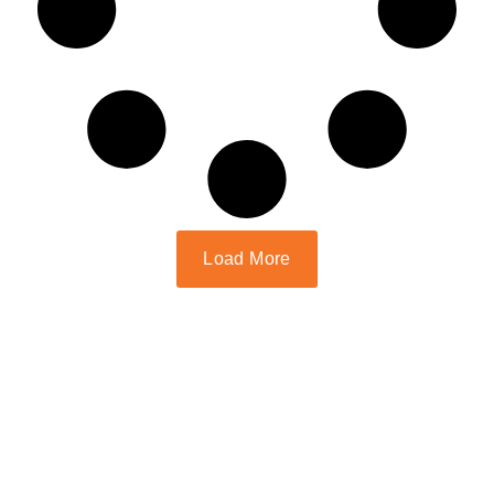
Load More