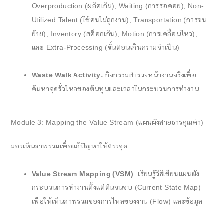
Overproduction (ผลิตเกิน), Waiting (การรอคอย), Non-
Utilized Talent (ใช้คนไม่ถูกงาน), Transportation (การขน
ย้าย), Inventory (สต็อกเกิน), Motion (การเคลื่อนไหว),
และ Extra-Processing (ขั้นตอนเกินความจำเป็น)
Waste Walk Activity:
กิจกรรมสำรวจหน้างานจริงเพื่อ
ค้นหาจุดรั่วไหลของต้นทุนและเวลาในกระบวนการทำงาน
Module 3: Mapping the Value Stream (แผนผังสายธารคุณค่า)
มองเห็นภาพรวมเพื่อแก้ปัญหาให้ตรงจุด
Value Stream Mapping (VSM)
: เรียนรู้วิธีเขียนแผนผัง
กระบวนการทำงานตั้งแต่ต้นจนจบ (Current State Map)
เพื่อให้เห็นภาพรวมของการไหลของงาน (Flow) และข้อมูล