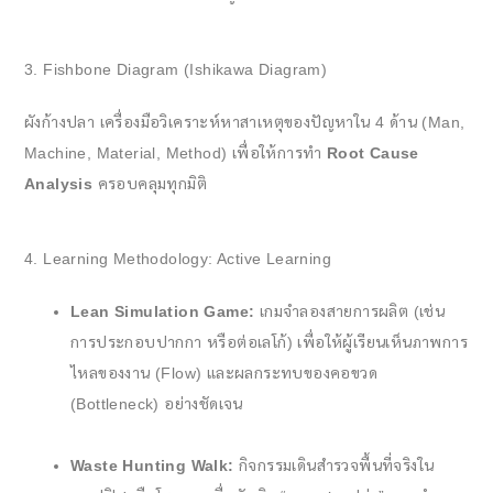
3. Fishbone Diagram (Ishikawa Diagram)
ผังก้างปลา เครื่องมือวิเคราะห์หาสาเหตุของปัญหาใน 4 ด้าน (Man,
Machine, Material, Method) เพื่อให้การทำ
Root Cause
Analysis
ครอบคลุมทุกมิติ
4. Learning Methodology: Active Learning
Lean Simulation Game:
เกมจำลองสายการผลิต (เช่น
การประกอบปากกา หรือต่อเลโก้) เพื่อให้ผู้เรียนเห็นภาพการ
ไหลของงาน (Flow) และผลกระทบของคอขวด
(Bottleneck) อย่างชัดเจน
Waste Hunting Walk:
กิจกรรมเดินสำรวจพื้นที่จริงใน