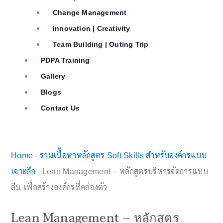
Change Management
Innovation | Creativity
Team Building | Outing Trip
PDPA Training
Gallery
Blogs
Contact Us
Home
-
รวมเนื้อหาหลักสูตร Soft Skills สำหรับองค์กรแบบ
เจาะลึก
-
Lean Management – หลักสูตรบริหารจัดการแบบ
ลีน เพื่อสร้างองค์กรที่คล่องตัว
Lean Management – หลักสูตร