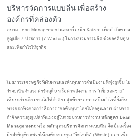
บริหารจัดการแบบลีน เพื่อสร้าง
องค์กรที่คล่องตัว
อบรม Lean Management และเครื่องมือ Kaizen เพื่อกำจัดความ
สูญเสีย 7 ประการ (7 Wastes) ในกระบวนการผลิต ช่วยลดต้นทุน
และเพิ่มกำไรให้ธุรกิจ
ในสภาวะเศรษฐกิจที่ผันผวนและต้นทุนการดำเนินงานที่พุ่งสูงขึ้น ไม่
ว่าจะเป็นค่าแรง ค่าวัตถุดิบ หรือค่าพลังงาน การ “เพิ่มยอดขาย”
เพียงอย่างเดียวอาจไม่ใช่คำตอบสุดท้ายของการสร้างกำไรที่ยั่งยืน
ทางออกที่ฉลาดกว่าคือการ “ลดต้นทุน” โดยไม่ลดคุณภาพ ผ่านการ
กำจัดความสูญเปล่าที่แฝงอยู่ในกระบวนการทำงาน
หลักสูตร Lean
Management
หรือ
หลักสูตรบริหารจัดการแบบลีน
จึงเป็นเครื่อง
มือสำคัญที่จะช่วยให้องค์กรของคุณ “รีดไขมัน” (Waste) ออก เพื่อ