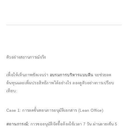
ตัวอย่างสถานการณ์จริง
เพื่อให้เห็นภาพชัดเจนว่า
อบรมการบริหารแบบลีน
จะช่วยลด
ต้นทุนและเพิ่มประสิทธิภาพได้อย่างไร ลองดูตัวอย่างการเปรียบ
เทียบ:
Case 1: การลดขั้นตอนการอนุมัติเอกสาร (Lean Office)
สถานการณ์:
การขออนุมัติจัดซื้อต้องใช้เวลา 7 วัน ผ่านลายเซ็น 5