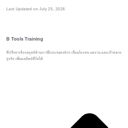
Last Updated on July 25, 2026
B Tools Training
ที่ปรึกษาเชิงกลยุทธ์ด้านการฝึกอบรมองค์กร เชื่อมโยงคน ผลงาน และเป้าหมาย
ธุรกิจ เพื่อผลลัพธ์ที่วัดได้
Pr
Ne