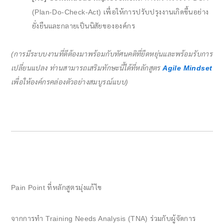
(Plan-Do-Check-Act) เพื่อให้การปรับปรุงงานเกิดขึ้นอย่าง
ยั่งยืนและกลายเป็นนิสัยขององค์กร
(การมีระบบงานที่ดีต้องมาพร้อมกับทัศนคติที่ยืดหยุ่นและพร้อมรับการ
เปลี่ยนแปลง ท่านสามารถเสริมทักษะนี้ได้ที่หลักสูตร
Agile Mindset
เพื่อให้องค์กรคล่องตัวอย่างสมบูรณ์แบบ)
Pain Point ที่หลักสูตรมุ่งแก้ไข
จากการทำ Training Needs Analysis (TNA) ร่วมกับผู้จัดการ