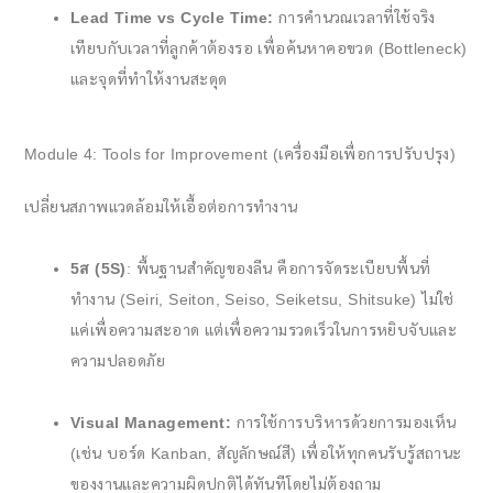
Lead Time vs Cycle Time:
การคำนวณเวลาที่ใช้จริง
เทียบกับเวลาที่ลูกค้าต้องรอ เพื่อค้นหาคอขวด (Bottleneck)
และจุดที่ทำให้งานสะดุด
Module 4: Tools for Improvement (เครื่องมือเพื่อการปรับปรุง)
เปลี่ยนสภาพแวดล้อมให้เอื้อต่อการทำงาน
5ส (5S)
: พื้นฐานสำคัญของลีน คือการจัดระเบียบพื้นที่
ทำงาน (Seiri, Seiton, Seiso, Seiketsu, Shitsuke) ไม่ใช่
แค่เพื่อความสะอาด แต่เพื่อความรวดเร็วในการหยิบจับและ
ความปลอดภัย
Visual Management:
การใช้การบริหารด้วยการมองเห็น
(เช่น บอร์ด Kanban, สัญลักษณ์สี) เพื่อให้ทุกคนรับรู้สถานะ
ของงานและความผิดปกติได้ทันทีโดยไม่ต้องถาม