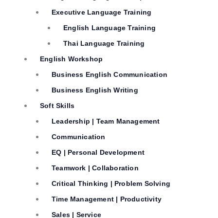
Executive Language Training
English Language Training
Thai Language Training
English Workshop
Business English Communication
Business English Writing
Soft Skills
Leadership | Team Management
Communication
EQ | Personal Development
Teamwork | Collaboration
Critical Thinking | Problem Solving
Time Management | Productivity
Sales | Service