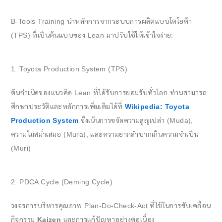
B-Tools Training นำหลักการจากระบบการผลิตแบบโตโยต้า
(TPS) ที่เป็นต้นแบบของ Lean มาปรับใช้ให้เข้าใจง่าย:
1. Toyota Production System (TPS)
ต้นกำเนิดของแนวคิด Lean ที่ได้รับการยอมรับทั่วโลก ท่านสามารถ
ศึกษาประวัติและหลักการเพิ่มเติมได้ที่
Wikipedia: Toyota
Production System
ซึ่งเน้นการขจัดความสูญเปล่า (Muda),
ความไม่สม่ำเสมอ (Mura), และความยากลำบากเกินความจำเป็น
(Muri)
2. PDCA Cycle (Deming Cycle)
วงจรการบริหารคุณภาพ Plan-Do-Check-Act ที่ใช้ในการขับเคลื่อน
กิจกรรม
Kaizen
และการแก้ปัญหาอย่างต่อเนื่อง