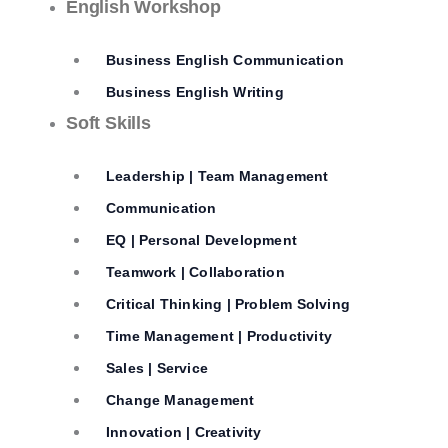
English Workshop
Business English Communication
Business English Writing
Soft Skills
Leadership | Team Management
Communication
EQ | Personal Development
Teamwork | Collaboration
Critical Thinking | Problem Solving
Time Management | Productivity
Sales | Service
Change Management
Innovation | Creativity