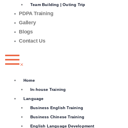
Team Building | Outing Trip
PDPA Training
Gallery
Blogs
Contact Us
Home
In-house Training
Language
Business English Training
Business Chinese Training
English Language Development