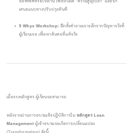
ออฟฟิศหรือโรงงาน เพื่อจับผิด “ความสูญเปล่า” และนำ
เสนอแนวทางปรับปรุงทันที
5 Whys Workshop:
ฝึกตั้งคำถามเจาะลึกจากปัญหาจริงที่
ผู้เรียนเจอ เพื่อหาต้นตอที่แท้จริง
เมื่อจบหลักสูตร ผู้เรียนจะสามารถ
หลังจากผ่านการอบรมเชิงปฏิบัติการใน
หลักสูตร Lean
Management
ผู้เข้าอบรมจะเกิดการเปลี่ยนแปลง
(Transformation) ดังนี้: