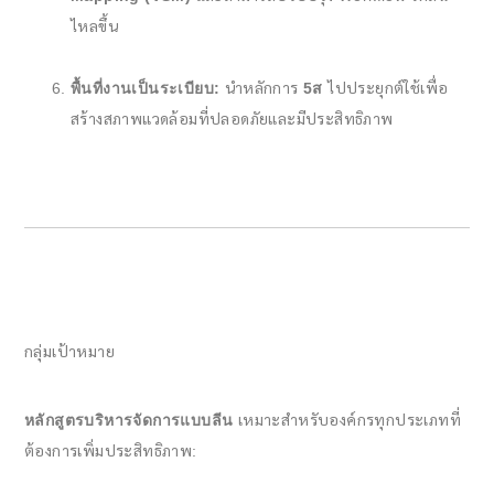
ไหลขึ้น
พื้นที่งานเป็นระเบียบ:
นำหลักการ
5ส
ไปประยุกต์ใช้เพื่อ
สร้างสภาพแวดล้อมที่ปลอดภัยและมีประสิทธิภาพ
กลุ่มเป้าหมาย
หลักสูตรบริหารจัดการแบบลีน
เหมาะสำหรับองค์กรทุกประเภทที่
ต้องการเพิ่มประสิทธิภาพ: