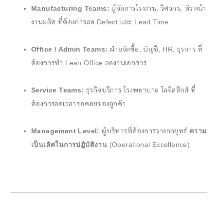
Manufacturing Teams:
ผู้จัดการโรงงาน, วิศวกร, หัวหน้า
งานผลิต ที่ต้องการลด Defect และ Lead Time
Office / Admin Teams:
ฝ่ายจัดซื้อ, บัญชี, HR, ธุรการ ที่
ต้องการทำ Lean Office ลดงานเอกสาร
Service Teams:
ธุรกิจบริการ โรงพยาบาล โลจิสติกส์ ที่
ต้องการลดเวลารอคอยของลูกค้า
Management Level:
ผู้บริหารที่ต้องการวางกลยุทธ์
ความ
เป็นเลิศในการปฏิบัติงาน
(Operational Excellence)