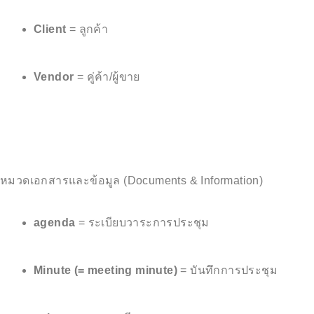
Client
= ลูกค้า
Vendor
= คู่ค้า/ผู้ขาย
หมวดเอกสารและข้อมูล (Documents & Information)
agenda
= ระเบียบวาระการประชุม
Minute (= meeting minute)
= บันทึกการประชุม