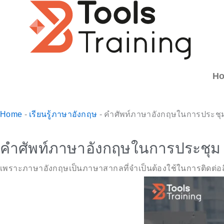
Skip
to
content
H
Home
-
เรียนรู้ภาษาอังกฤษ
-
คำศัพท์ภาษาอังกฤษในการประชุ
คำศัพท์ภาษาอังกฤษในการประชุม
เพราะภาษาอังกฤษเป็นภาษาสากลที่จำเป็นต้องใช้ในการติดต่อสื่