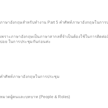
ภาษาอังกฤษสำหรับทำงาน Part 5 คำศัพท์ภาษาอังกฤษในการ
เพราะภาษาอังกฤษเป็นภาษาสากลที่จำเป็นต้องใช้ในการติดต่อสื่อ
บ่อย ในการประชุมกันก่อนค่ะ
คำศัพท์ภาษาอังกฤษในการประชุม
หมวดผู้คนและบทบาท (People & Roles)