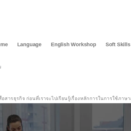
ome
Language
English Workshop
Soft Skills
ม
อสารธุรกิจ ก่อนที่เราจะไปเรียนรู้เรื่องหลักการในการใช้ภาษ