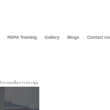
PDPA Training
Gallery
Blogs
Contact Us
าอังกฤษเพื่อการประชุม