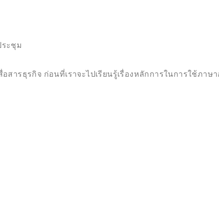
ประชุม
สารธุรกิจ ก่อนที่เราจะไปเรียนรู้เรื่องหลักการในการใช้ภาษาอ