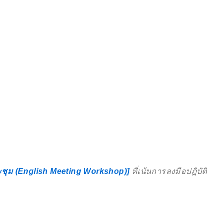
ุม (English Meeting Workshop)]
ที่เน้นการลงมือปฏิบัติ