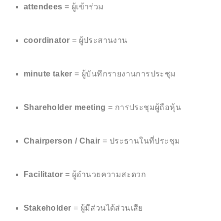
attendees
= ผู้เข้าร่วม
coordinator
= ผู้ประสานงาน
minute taker
= ผู้บันทึกรายงานการประชุม
Shareholder meeting
= การประชุมผู้ถือหุ้น
Chairperson / Chair
= ประธานในที่ประชุม
Facilitator
= ผู้อำนวยความสะดวก
Stakeholder
= ผู้มีส่วนได้ส่วนเสีย