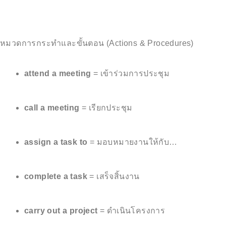
หมวดการกระทำและขั้นตอน (Actions & Procedures)
attend a meeting
= เข้าร่วมการประชุม
call a meeting
= เรียกประชุม
assign a task to
= มอบหมายงานให้กับ…
complete a task
= เสร็จสิ้นงาน
carry out a project
= ดำเนินโครงการ